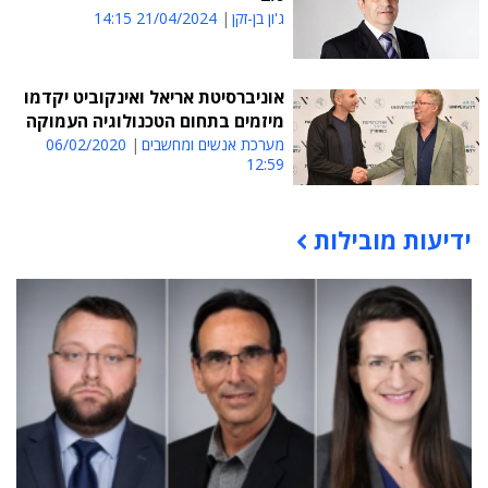
ג'ון בן-זקן
21/04/2024 14:15
אוניברסיטת אריאל ואינקוביט יקדמו
מיזמים בתחום הטכנולוגיה העמוקה
מערכת אנשים ומחשבים
06/02/2020
12:59
ידיעות מובילות
תוכן פרסומי