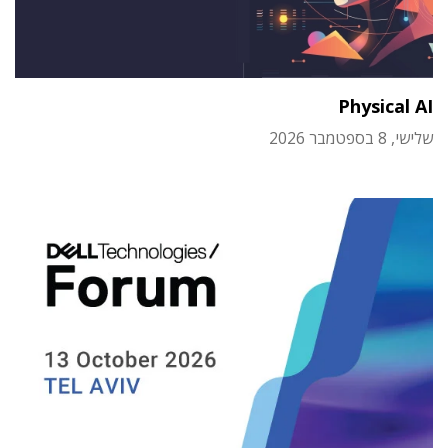
Physical AI
שלישי, 8 בספטמבר 2026