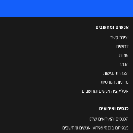
אנשים ומחשבים
יצירת קשר
דרושים
אודות
הנמר
הצהרת נגישות
מדיניות הפרטיות
אפליקציה אנשים ומחשבים
כנסים ואירועים
הכנסים והאירועים שלנו
נצפיתם בכנסי ואירועי אנשים ומחשבים