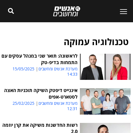
טכנולוגיה עמוקה
לראשונה: תואר שני במנהל עסקים עם
התמחות בדיפ-טק
מערכת אנשים ומחשבים
15/05/2025
14:33
איגנייט דיפטק השיקה תוכניות האצה
לסטארט-אפים
מערכת אנשים ומחשבים
25/02/2025
12:31
רשות החדשנות משיקה את קרן יוזמה
2.0