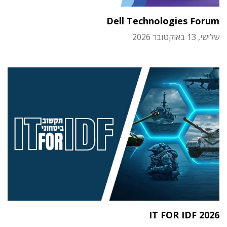
Dell Technologies Forum
שלישי, 13 באוקטובר 2026
IT FOR IDF 2026