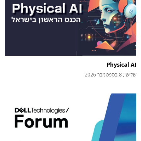
Physical AI
שלישי, 8 בספטמבר 2026