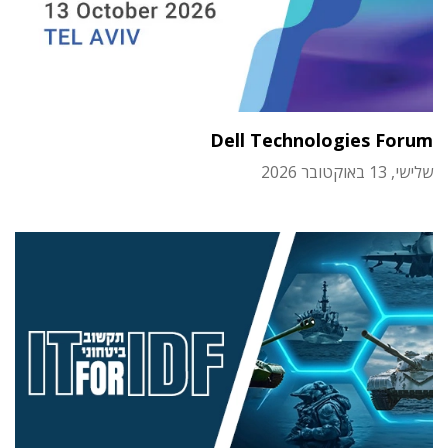
Dell Technologies Forum
שלישי, 13 באוקטובר 2026