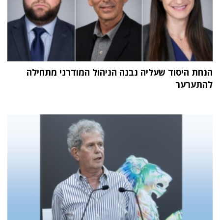
הנחת היסוד שעליה נבנה הניהול המודרני מתחילה
להתערער