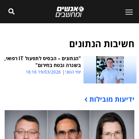
חשיבות הנתונים
"הנתונים – הבסיס לתפעול IT רפואי,
בשגרה ובטח בחירום"
יוסי הטוני
19/03/2026 16:16
ידיעות מובילות
תוכן פרסומי