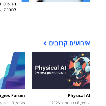
ההערכות,
לחברה יש
אירועים קרובים
ogies Forum
Physical AI
שלישי, 8 בספטמבר 2026
שלישי, 13 באוקטובר 2026