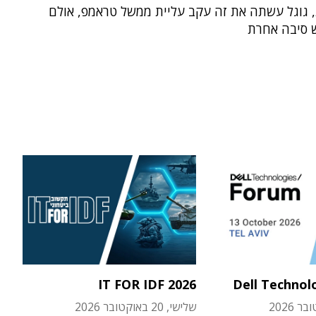
 גוגל עשתה את זה עקב עליית ממשל טראמפ, אולם
 סיבה אחרת
IT FOR IDF 2026
Dell Technol
שלישי, 20 באוקטובר 2026