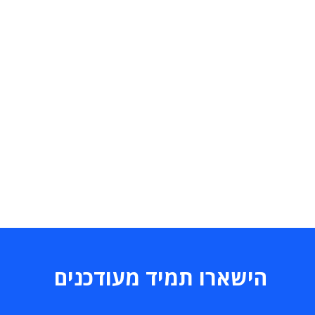
הישארו תמיד מעודכנים