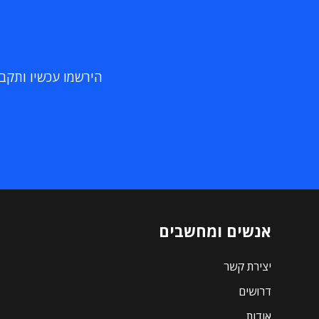
הירשמו עכשיו ותקבלו
אנשים ומחשבים
יצירת קשר
דרושים
אודות