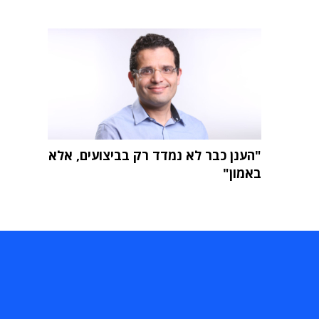
"הענן כבר לא נמדד רק בביצועים, אלא
באמון"