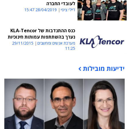
לעובדי החברה
דיילי ציפי
28/04/2019 15:47
כנס ההתנדבות של KLA-Tencor
נערך בהשתתפות עמותות חינוכיות
מערכת אנשים ומחשבים
29/11/2015
11:25
ידיעות מובילות
תוכן פרסומי