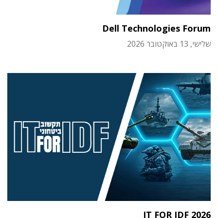
Dell Technologies Forum
שלישי, 13 באוקטובר 2026
IT FOR IDF 2026