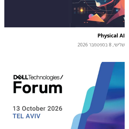
Physical AI
שלישי, 8 בספטמבר 2026