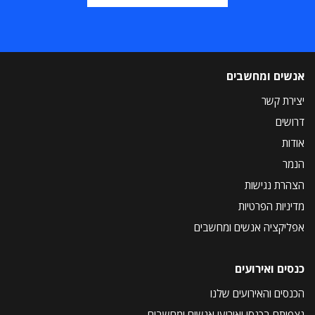
אנשים ומחשבים
יצירת קשר
דרושים
אודות
הנמר
הצהרת נגישות
מדיניות הפרטיות
אפליקציה אנשים ומחשבים
כנסים ואירועים
הכנסים והאירועים שלנו
נצפיתם בכנסי ואירועי אנשים ומחשבים