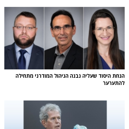
הנחת היסוד שעליה נבנה הניהול המודרני מתחילה
להתערער