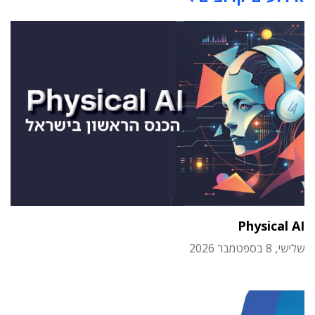
Physical AI
שלישי, 8 בספטמבר 2026