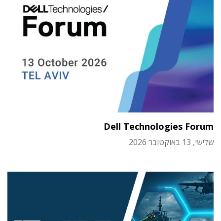
Dell Technologies Forum
שלישי, 13 באוקטובר 2026