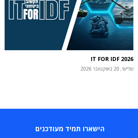
IT FOR IDF 2026
שלישי, 20 באוקטובר 2026
הישארו תמיד מעודכנים