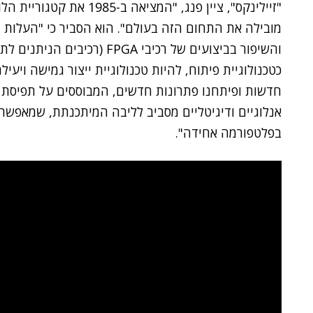
"זיילינקס", ציין פנג, "המצ
והשיפור בביצועים של רכיבי GA
כטכנולוגיית פיתוח, להיות טכנולוגיית ייצור גמישה ויעיל
חדשות ופיתחנו פתרונות חדשים, המבוססים על תפיסת 
אנלוגיים ודיגיטליים מסביב לליבה המיתכנתת, שמאפשרי
בפלטפורמה אחידה".