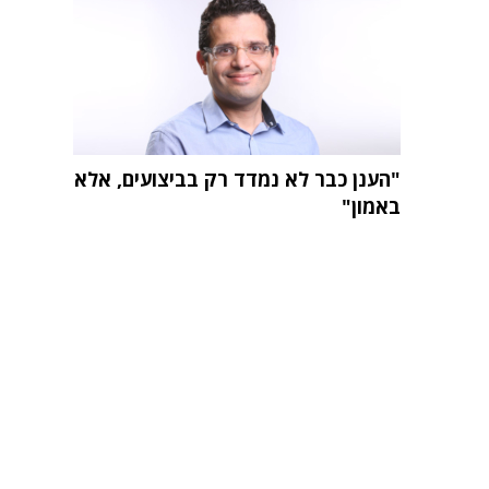
"הענן כבר לא נמדד רק בביצועים, אלא
באמון"