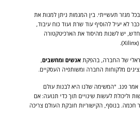
בכל מגזר תעשייתי. בין המגמות ניתן למנות את
בר לא יעיל להוסיף עוד שרת ועוד כוח עיבוד,
חדש, יש לשנות מהיסוד את הארכיטקטורה
(Xilinx)
שראלי של החברה, בהפקת
אנשים ומחשבים
,
נציגים מלקוחות החברה ומשותפיה העסקיים.
אמר פנג. "המשימה שלנו היא לבנות עולם
שות וליכולת לעשות שינויים תוך כדי תנועה: אם
יר חכמה. בנוסף, הקישוריות חובקת העולם צריכה