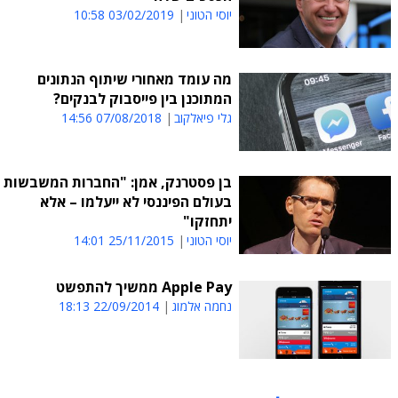
יוסי הטוני
03/02/2019 10:58
מה עומד מאחורי שיתוף הנתונים
המתוכנן בין פייסבוק לבנקים?
גלי פיאלקוב
07/08/2018 14:56
בן פסטרנק, אמן: "החברות המשבשות
בעולם הפיננסי לא ייעלמו – אלא
יתחזקו"
יוסי הטוני
25/11/2015 14:01
Apple Pay ממשיך להתפשט
נחמה אלמוג
22/09/2014 18:13