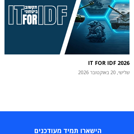
IT FOR IDF 2026
שלישי, 20 באוקטובר 2026
הישארו תמיד מעודכנים