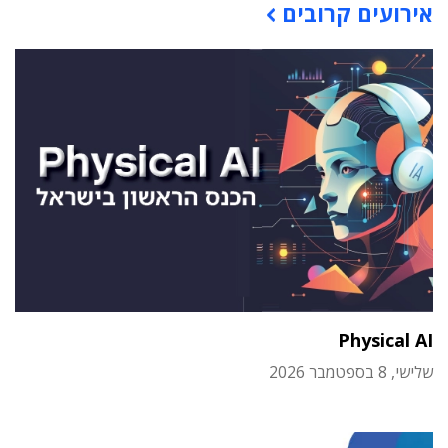
אירועים קרובים
Physical AI
שלישי, 8 בספטמבר 2026