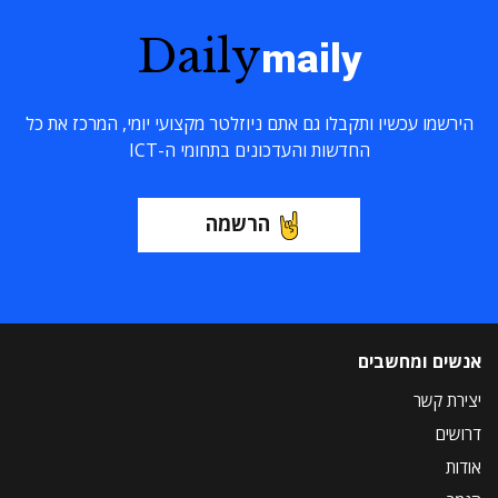
Daily
maily
הירשמו עכשיו ותקבלו גם אתם ניוזלטר מקצועי יומי, המרכז את כל
החדשות והעדכונים בתחומי ה-ICT
הרשמה
אנשים ומחשבים
יצירת קשר
דרושים
אודות