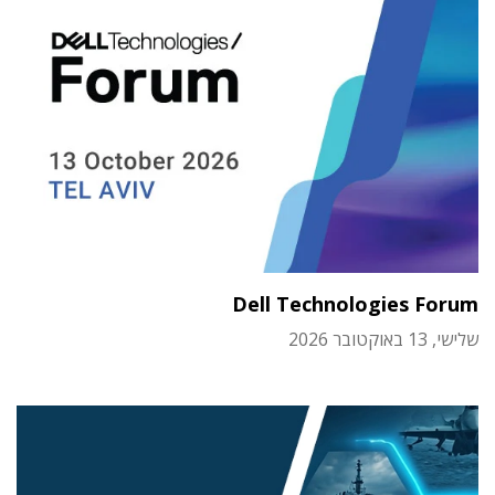
Dell Technologies Forum
שלישי, 13 באוקטובר 2026