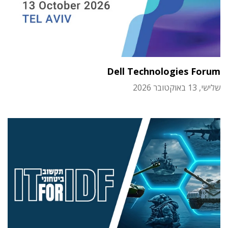
Dell Technologies Forum
שלישי, 13 באוקטובר 2026