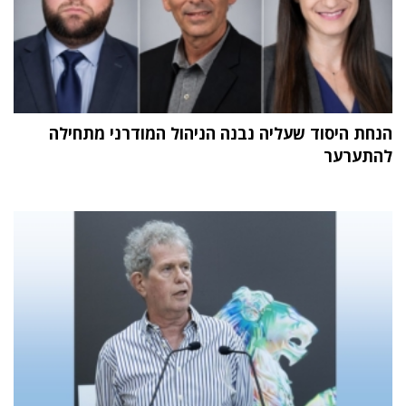
הנחת היסוד שעליה נבנה הניהול המודרני מתחילה
להתערער