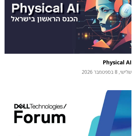
Physical AI
שלישי, 8 בספטמבר 2026