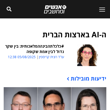
ה-AI בארצות הברית
#כלכלתהבינההמלאכותית: בין שקר
גדול לבין אמת שקופה
עו"ד רונית קריספין
05/08/2025 12:38
ידיעות מובילות
תוכן פרסומי