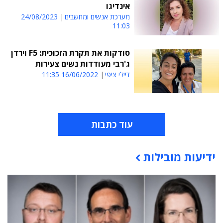
אינדיגו
מערכת אנשים ומחשבים
24/08/2023
11:03
סודקות את תקרת הזכוכית: F5 וירדן
ג'רבי מעודדות נשים צעירות
דיילי ציפי
16/06/2022 11:35
עוד כתבות
ידיעות מובילות
תוכן פרסומי