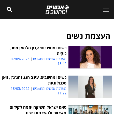
העצמת נשים
נשים ומחשבים: ערין סלמאן מטר,
נוקיה
מערכת אנשים ומחשבים
07/09/2025
13:42
נשים ומחשבים: עינב הגג (חג'ג'), וואן
טכנולוגיות
מערכת אנשים ומחשבים
18/05/2025
11:22
סאפ ישראל השיקה יוזמה לקידום
מקצועי ולהעצמת נשים