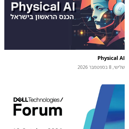
Physical AI
שלישי, 8 בספטמבר 2026