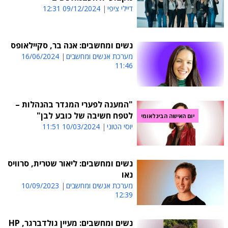
דיילי ציפי
09/12/2024 12:31
נשים ומחשבים: אנה בר, סקיילאופס
מערכת אנשים ומחשבים
16/06/2024
11:46
"המענה לפערי המגדר בהנהלות –
לטפח חשיבה של כובע לבן"
יום האישה הבינלאומי
יוסי הטוני
10/03/2024 11:51
נשים ומחשבים: ליאור שטרית, סרוויס
נאו
מערכת אנשים ומחשבים
10/09/2023
12:39
נשים ומחשבים: מעיין גולדברגר, HP