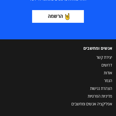
הרשמה
אנשים ומחשבים
יצירת קשר
דרושים
אודות
הנמר
הצהרת נגישות
מדיניות הפרטיות
אפליקציה אנשים ומחשבים