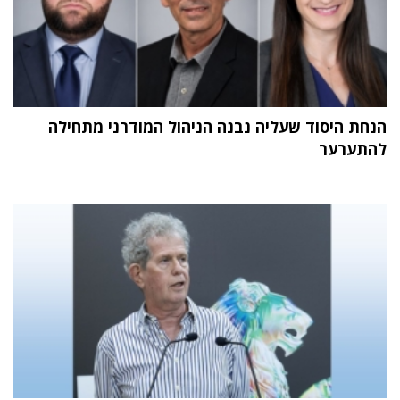
הנחת היסוד שעליה נבנה הניהול המודרני מתחילה
להתערער