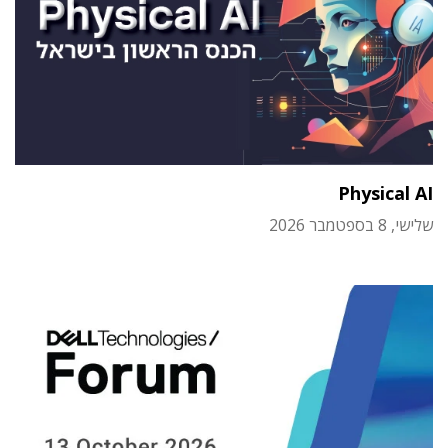
Physical AI
שלישי, 8 בספטמבר 2026