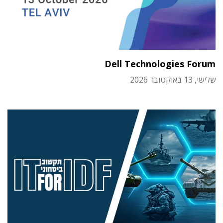
Dell Technologies Forum
שלישי, 13 באוקטובר 2026