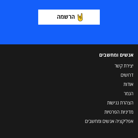
הרשמה
אנשים ומחשבים
יצירת קשר
דרושים
אודות
הנמר
הצהרת נגישות
מדיניות הפרטיות
אפליקציה אנשים ומחשבים