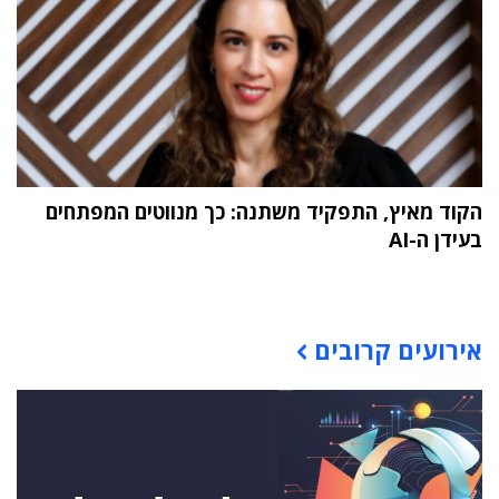
הקוד מאיץ, התפקיד משתנה: כך מנווטים המפתחים
בעידן ה-AI
תוכן פרסומי
אירועים קרובים