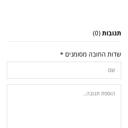
תגובות
(0)
שדות החובה מסומנים
*