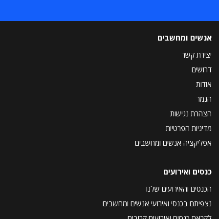
אנשים ומחשבים
יצירת קשר
דרושים
אודות
הנמר
הצהרת נגישות
מדיניות הפרטיות
אפליקציה אנשים ומחשבים
כנסים ואירועים
הכנסים והאירועים שלנו
נצפיתם בכנסי ואירועי אנשים ומחשבים
לקראת כנסים ואירועים קרובים