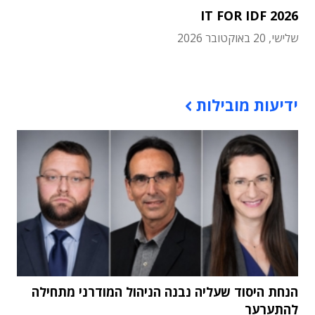
IT FOR IDF 2026
שלישי, 20 באוקטובר 2026
תוכן פרסומי
ידיעות מובילות
הנחת היסוד שעליה נבנה הניהול המודרני מתחילה
להתערער