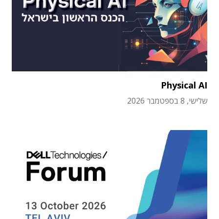
Physical AI
שלישי, 8 בספטמבר 2026