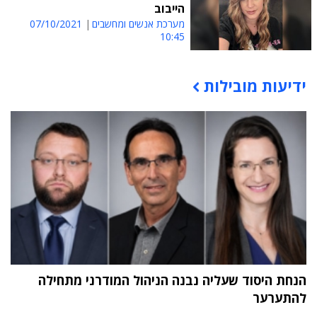
הייבוב
מערכת אנשים ומחשבים
07/10/2021
10:45
ידיעות מובילות
תוכן פרסומי
הנחת היסוד שעליה נבנה הניהול המודרני מתחילה
להתערער