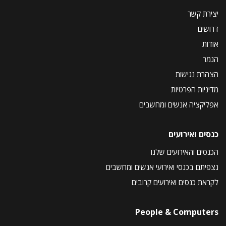
יצירת קשר
דרושים
אודות
הנמר
הצהרת נגישות
מדיניות הפרטיות
אפליקציה אנשים ומחשבים
כנסים ואירועים
הכנסים והאירועים שלנו
נצפיתם בכנסי ואירועי אנשים ומחשבים
לקראת כנסים ואירועים קרובים
People & Computers