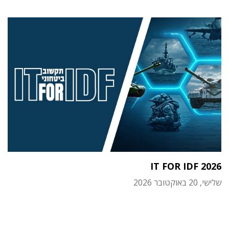
IT FOR IDF 2026
שלישי, 20 באוקטובר 2026