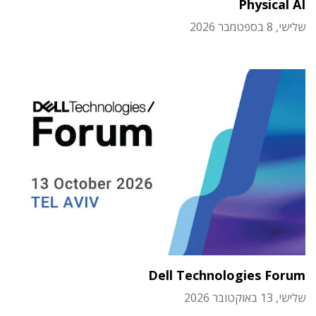
Physical AI
שלישי, 8 בספטמבר 2026
Dell Technologies Forum
שלישי, 13 באוקטובר 2026