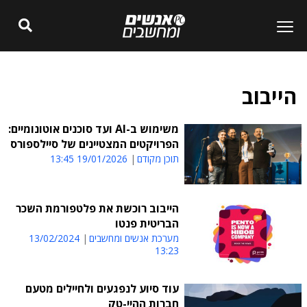
הייבוב
משימוש ב-AI ועד סוכנים אוטונומיים:
הפרויקטים המצטיינים של סיילספורס
תוכן מקודם
19/01/2026 13:45
הייבוב רוכשת את פלטפורמת השכר
הבריטית פנטו
מערכת אנשים ומחשבים
13/02/2024
13:23
עוד סיוע לנפגעים ולחיילים מטעם
חברות ההיי-טק