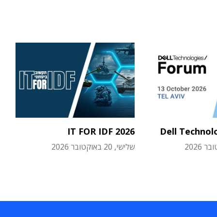
IT FOR IDF 2026
Dell Technol
שלישי, 20 באוקטובר 2026