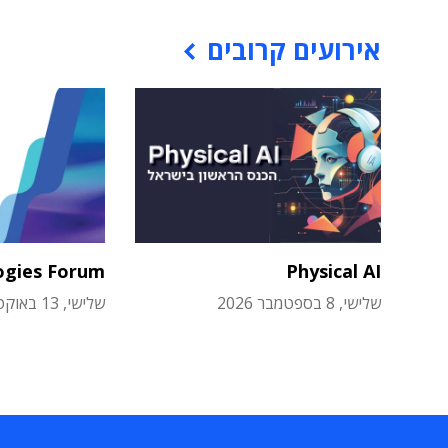
אירועים קרובים
ogies Forum
Physical AI
שלישי, 8 בספטמבר 2026
שלישי, 13 באוקטובר 2026