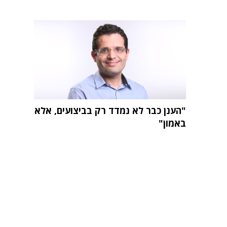
"הענן כבר לא נמדד רק בביצועים, אלא
באמון"