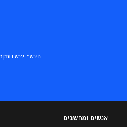
הירשמו עכשיו ותקבלו
אנשים ומחשבים