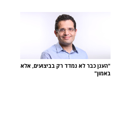
"הענן כבר לא נמדד רק בביצועים, אלא
באמון"