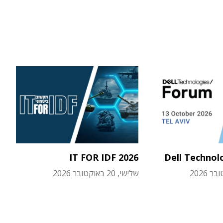
IT FOR IDF 2026
Dell Technol
שלישי, 20 באוקטובר 2026