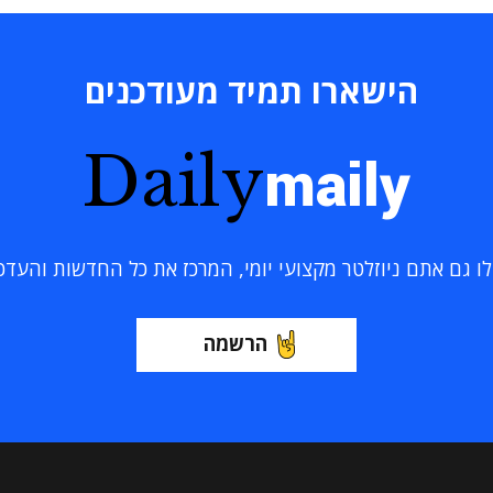
הישארו תמיד מעודכנים
Daily
maily
 גם אתם ניוזלטר מקצועי יומי, המרכז את כל החדשות והעדכוני
הרשמה