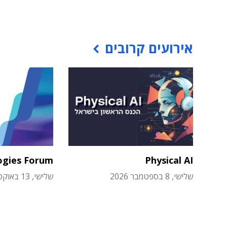
אירועים קרובים
ogies Forum
Physical AI
שלישי, 8 בספטמבר 2026
שלישי, 13 באוקטובר 2026