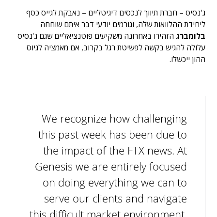
ג'נסיס – חברת תיווך לנכסים דיגיטליים – נאבקת לגייס כסף
ליחידת ההלוואות שלה, וגורמים יודעי דבר איתם שוחחה
בלומברג
הזהירו באחרונה משקיעים פוטנציאליים שגם ג'נסיס
עלולה להגיש בקשה לפשיטת רגל בקרוב, אם מאמציה לגיוס
ההון ייכשלו.
We recognize how challenging
this past week has been due to
the impact of the FTX news. At
Genesis we are entirely focused
on doing everything we can to
serve our clients and navigate
this difficult market environment.