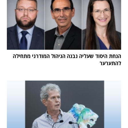
הנחת היסוד שעליה נבנה הניהול המודרני מתחילה
להתערער