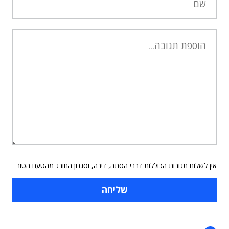
אין לשלוח תגובות הכוללות דברי הסתה, דיבה, וסגנון החורג מהטעם הטוב