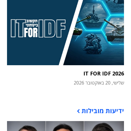
IT FOR IDF 2026
שלישי, 20 באוקטובר 2026
תוכן פרסומי
ידיעות מובילות