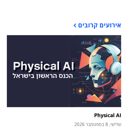
תוכן פרסומי
אירועים קרובים
Physical AI
שלישי, 8 בספטמבר 2026