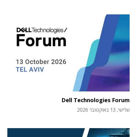
Dell Technologies Forum
שלישי, 13 באוקטובר 2026