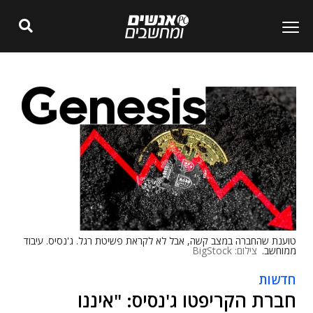
טוענת שהחברה במצב קשה, אבל לא לקראת פשיטת רגל. ג'נסיס. עיבוד
ממוחשב.
צילום: BigStock
חדשות
חברת הקריפטו ג'נסיס: "איננו