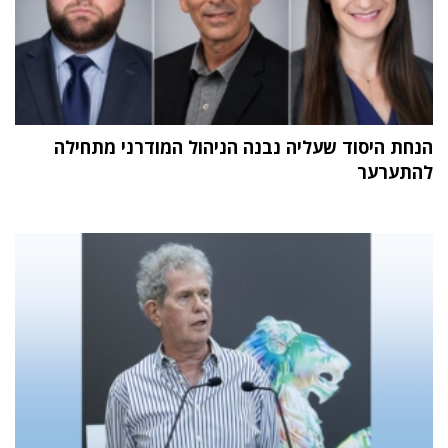
הנחת היסוד שעליה נבנה הניהול המודרני מתחילה
להתערער