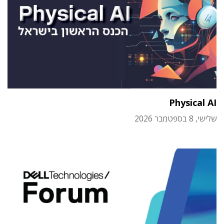
Physical AI
שלישי, 8 בספטמבר 2026