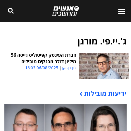
ג'.יי.פי. מורגן
חברת הפינטק קפיטוליס גייסה 56
מיליון דולר מבנקים מובילים
ג'ון בן-זקן
06/08/2025 16:03
ידיעות מובילות
תוכן פרסומי