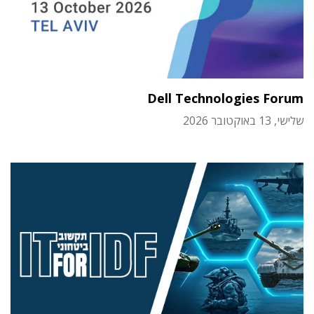
Dell Technologies Forum
שלישי, 13 באוקטובר 2026