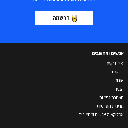
הרשמה
אנשים ומחשבים
יצירת קשר
דרושים
אודות
הנמר
הצהרת נגישות
מדיניות הפרטיות
אפליקציה אנשים ומחשבים