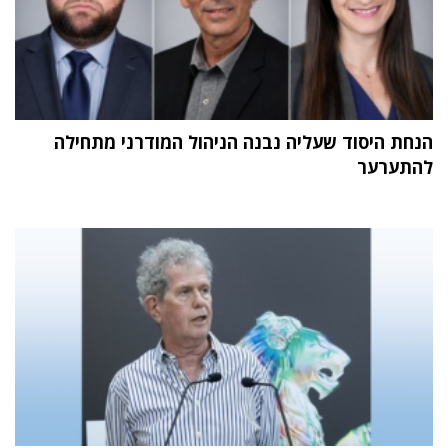
הנחת היסוד שעליה נבנה הניהול המודרני מתחילה
להתערער