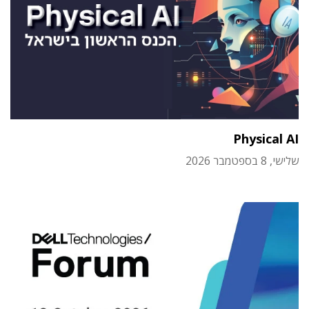
Physical AI
שלישי, 8 בספטמבר 2026