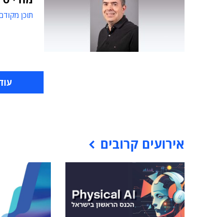
תוכן מקודם
עוד
אירועים קרובים