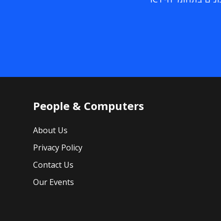
People & Computers
About Us
Privacy Policy
Contact Us
Our Events