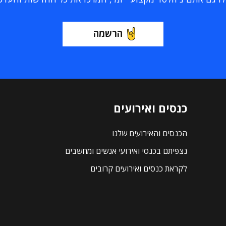
הרשמה
כנסים ואירועים
הכנסים והאירועים שלנו
נצפיתם בכנסי ואירועי אנשים ומחשבים
לקראת כנסים ואירועים קרובים