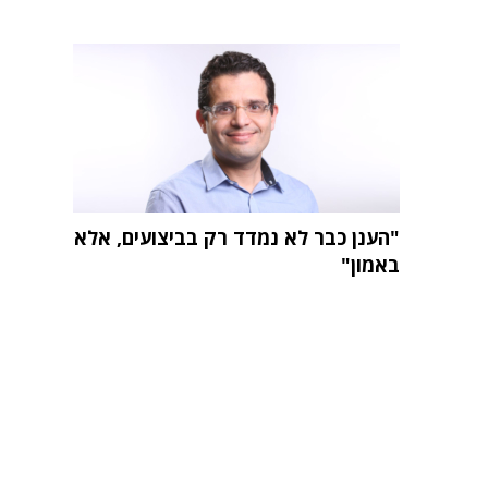
"הענן כבר לא נמדד רק בביצועים, אלא
באמון"