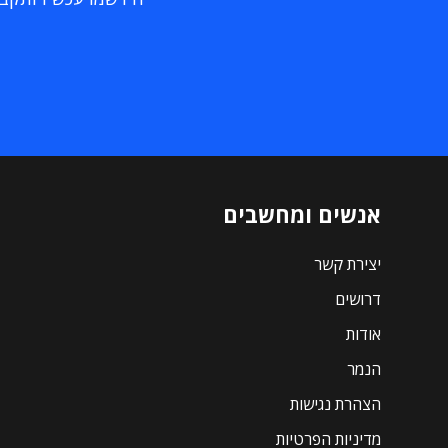
אנשים ומחשבים
יצירת קשר
דרושים
אודות
הנמר
הצהרת נגישות
מדיניות הפרטיות