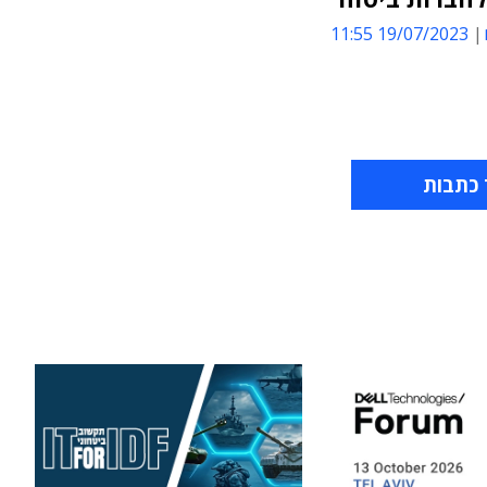
19/07/2023 11:55
 כתבות