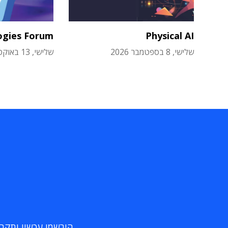
ogies Forum
Physical AI
שלישי, 8 בספטמבר 2026
שלישי, 13 באוקטובר 2026
הירשמו עכשיו ותקבלו