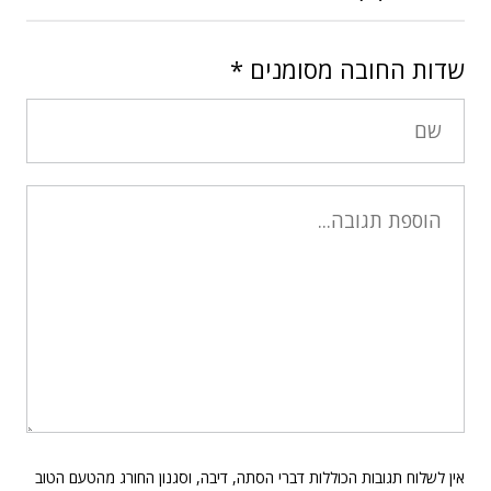
שדות החובה מסומנים
*
אין לשלוח תגובות הכוללות דברי הסתה, דיבה, וסגנון החורג מהטעם הטוב