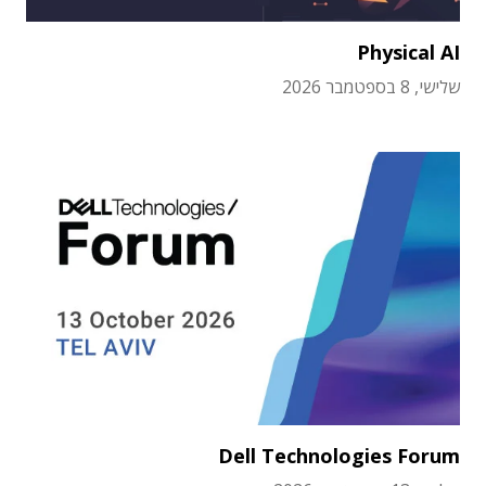
Physical AI
שלישי, 8 בספטמבר 2026
Dell Technologies Forum