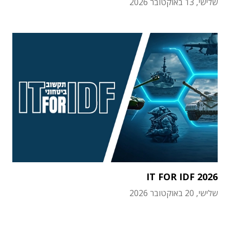
שלישי, 13 באוקטובר 2026
IT FOR IDF 2026
שלישי, 20 באוקטובר 2026
תוכן פרסומי