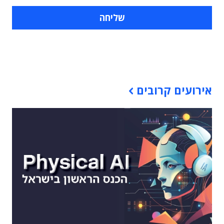
תוכן פרסומי
אירועים קרובים