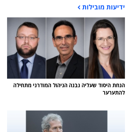
ידיעות מובילות
הנחת היסוד שעליה נבנה הניהול המודרני מתחילה
להתערער