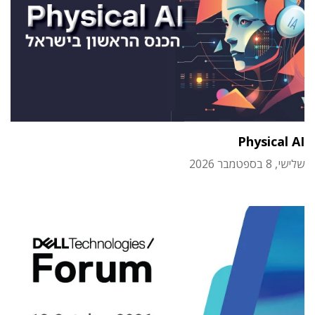
Physical AI
שלישי, 8 בספטמבר 2026