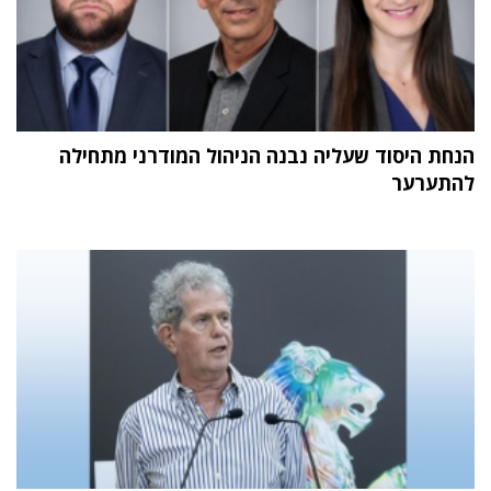
הנחת היסוד שעליה נבנה הניהול המודרני מתחילה
להתערער