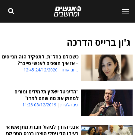
ג'ון ברייס הדרכה
כשכולם בחל"ת, לתפקיד הזה מגייסים
– אז איך הופכים לאנשי סייבר?
כותב אורח
24/12/2020 12:45
"הדיגיטל ייאלץ תלמידים ומורים
למחוק את מה שהם למדו"
יניב הלפרין
08/12/2019 11:26
אבני הדרך לניהול חברת מתן אשראי
בעידן הדיגיטלי הוצגו בכנס מטריקס