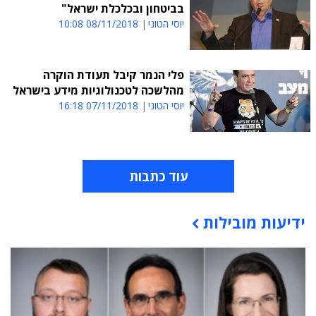
בביטחון ובכלכלת ישראל"
יוסי הטוני
08/11/2018 10:08
פלי הנמר קיבל תעודת הוקרה
מהלשכה לטכנולוגיות מידע בישראל
יוסי הטוני
07/11/2018 16:18
עוד כתבות
ידיעות מובילות
תוכן פרסומי