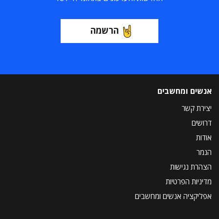
הרשמה
אנשים ומחשבים
יצירת קשר
דרושים
אודות
הנמר
הצהרת נגישות
מדיניות הפרטיות
אפליקציה אנשים ומחשבים