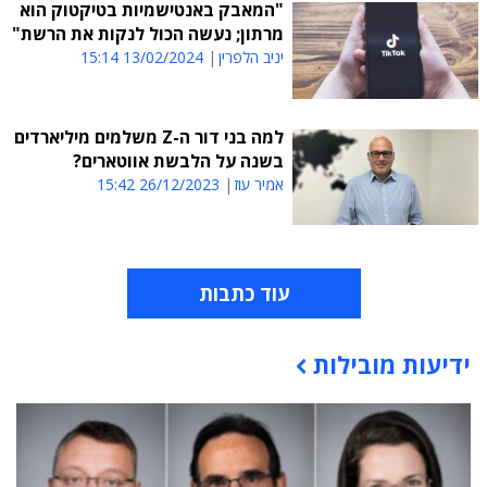
"המאבק באנטישמיות בטיקטוק הוא
מרתון; נעשה הכול לנקות את הרשת"
יניב הלפרין
13/02/2024 15:14
למה בני דור ה-Z משלמים מיליארדים
בשנה על הלבשת אווטארים?
אמיר עוז
26/12/2023 15:42
עוד כתבות
ידיעות מובילות
תוכן פרסומי