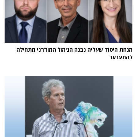
הנחת היסוד שעליה נבנה הניהול המודרני מתחילה
להתערער