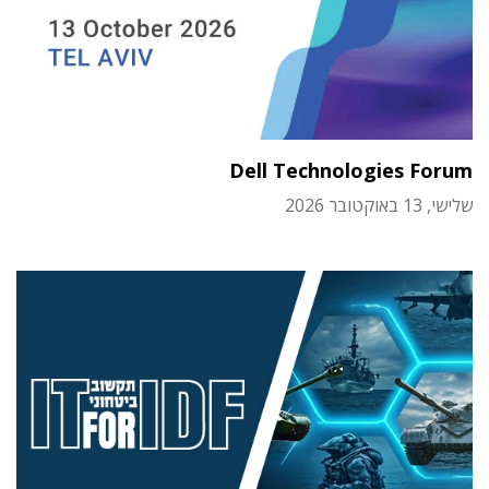
Dell Technologies Forum
שלישי, 13 באוקטובר 2026