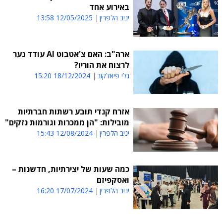
באירוע אחד
יניב הלפרין
12/05/2025 13:58
ארה"ב: האם צ'אטבוט AI עודד נער
לרצוח את הוריו?
גלי פיאלקוב
18/12/2024 15:20
אזרח קנדי תובע רשתות חברתיות
מובילות: "הן ממכרות וגורמות נזקים"
יניב הלפרין
12/08/2024 15:43
כמה שעות של יצירתיות, חדשנות –
ואסקפיזם
יניב הלפרין
17/07/2024 16:20