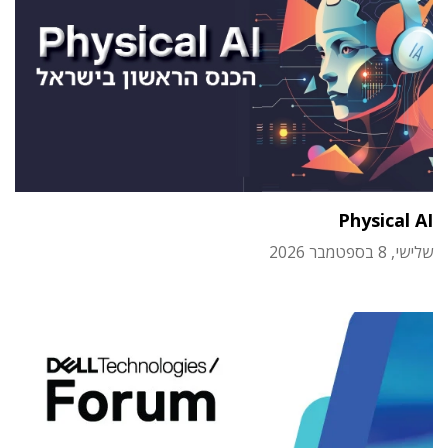
Physical AI
שלישי, 8 בספטמבר 2026