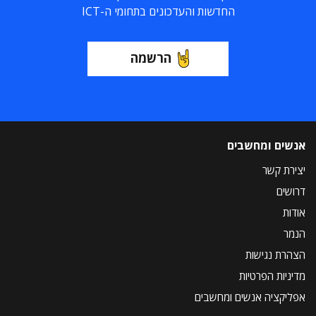
החדשות והעדכונים בתחומי ה-ICT
הרשמה
אנשים ומחשבים
יצירת קשר
דרושים
אודות
הנמר
הצהרת נגישות
מדיניות הפרטיות
אפליקציה אנשים ומחשבים