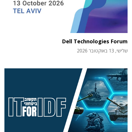
Dell Technologies Forum
שלישי, 13 באוקטובר 2026