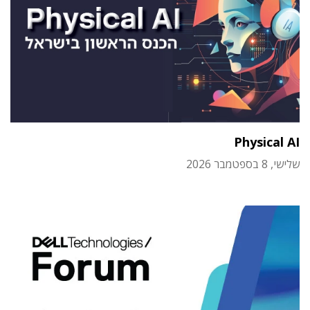
Physical AI
שלישי, 8 בספטמבר 2026