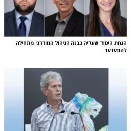
הנחת היסוד שעליה נבנה הניהול המודרני מתחילה
להתערער