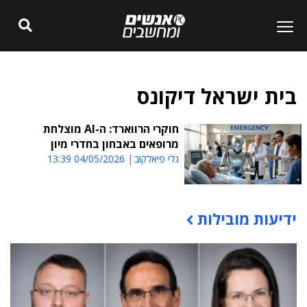
בית ישראל דיקונס
חוקרי הרווארד: ה-AI מוצלחת
מרופאים באבחון בחדרי מיון
גלי פיאלקוב
04/05/2026 13:39
ידיעות מובילות
תוכן פרסומי