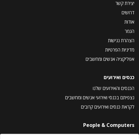
יצירת קשר
דרושים
אודות
הנמר
הצהרת נגישות
מדיניות הפרטיות
אפליקציה אנשים ומחשבים
כנסים ואירועים
הכנסים והאירועים שלנו
נצפיתם בכנסי ואירועי אנשים ומחשבים
לקראת כנסים ואירועים קרובים
People & Computers
About Us