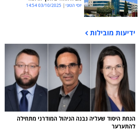
יוסי הטוני
03/10/2025 14:54
ידיעות מובילות
תוכן פרסומי
הנחת היסוד שעליה נבנה הניהול המודרני מתחילה
להתערער