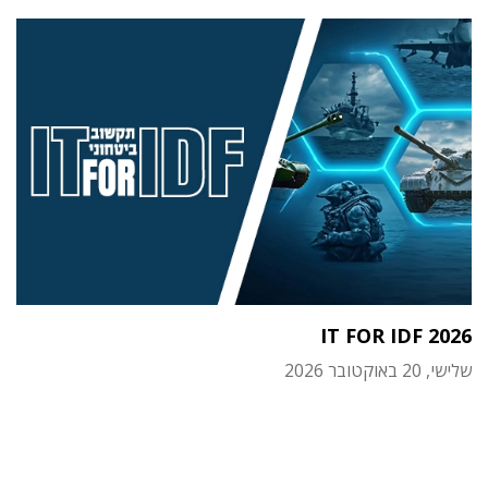
IT FOR IDF 2026
שלישי, 20 באוקטובר 2026