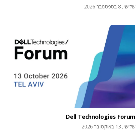
שלישי, 8 בספטמבר 2026
Dell Technologies Forum
שלישי, 13 באוקטובר 2026