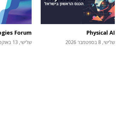
ogies Forum
Physical AI
שלישי, 8 בספטמבר 2026
שלישי, 13 באוקטובר 2026