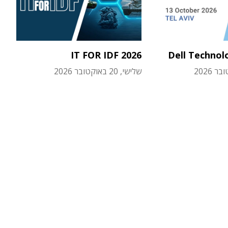
IT FOR IDF 2026
Dell Technol
שלישי, 20 באוקטובר 2026