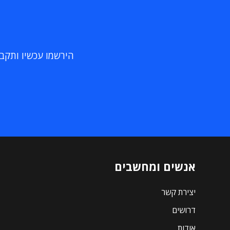
הירשמו עכשיו ותקבלו
אנשים ומחשבים
יצירת קשר
דרושים
אודות