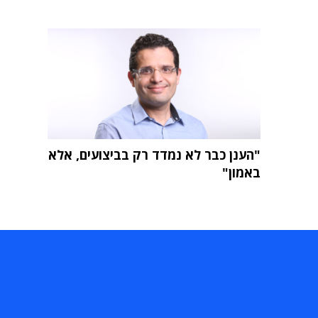
"הענן כבר לא נמדד רק בביצועים, אלא
באמון"