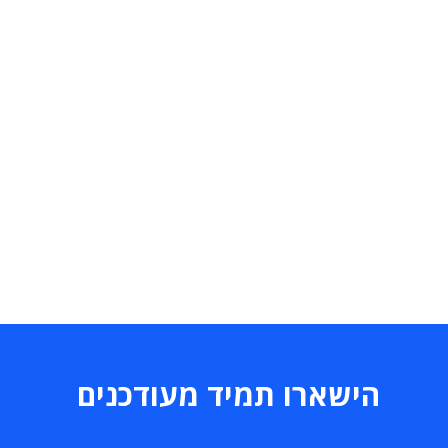
הישארו תמיד מעודכנים