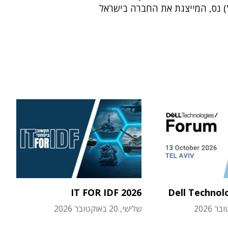
) נס, המייצגת את החברה בישראל
IT FOR IDF 2026
Dell Technol
שלישי, 20 באוקטובר 2026