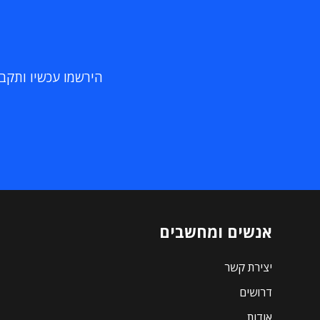
הירשמו עכשיו ותקבלו
אנשים ומחשבים
יצירת קשר
דרושים
אודות