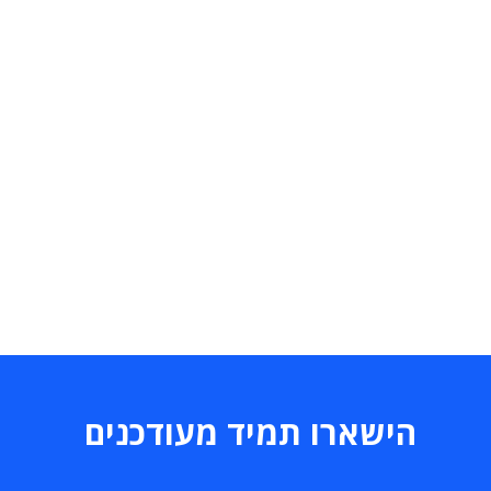
הישארו תמיד מעודכנים