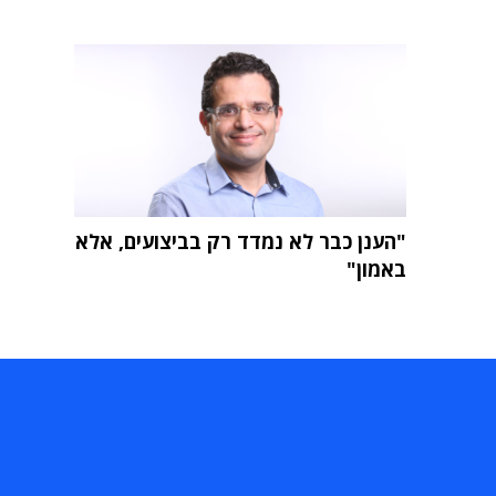
"הענן כבר לא נמדד רק בביצועים, אלא
באמון"