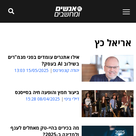
אריאל כץ
אילו אתגרים עומדים בפני מנמ"רים
בשילוב AI בעסק?
יהודה קונפורטס
15/05/2025 13:03
ביעור חמץ והופעה חיה בסייסנס
דיילי ציפי
08/04/2025 15:28
מה בכירים בהיי-טק מאחלים לענף
ולמדינה ב-2025?