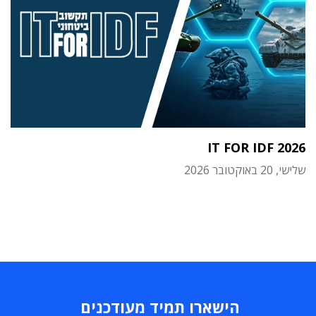
IT FOR IDF 2026
שלישי, 20 באוקטובר 2026
הישארו תמיד מעודכנים