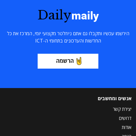
Daily
maily
הירשמו עכשיו ותקבלו גם אתם ניוזלטר מקצועי יומי, המרכז את כל
החדשות והעדכונים בתחומי ה-ICT
הרשמה
אנשים ומחשבים
יצירת קשר
דרושים
אודות