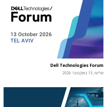
Dell Technologies Forum
שלישי, 13 באוקטובר 2026