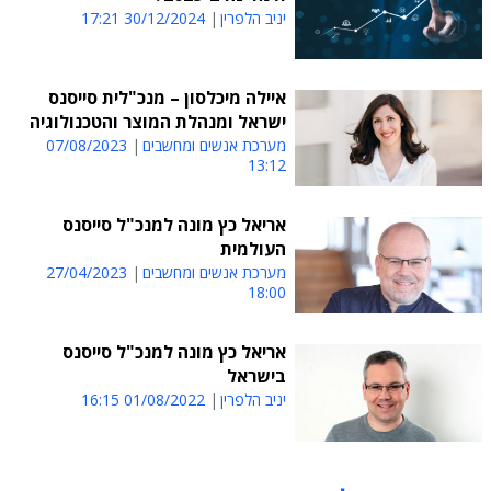
יניב הלפרין
30/12/2024 17:21
איילה מיכלסון – מנכ"לית סייסנס
ישראל ומנהלת המוצר והטכנולוגיה
מערכת אנשים ומחשבים
07/08/2023
13:12
אריאל כץ מונה למנכ"ל סייסנס
העולמית
מערכת אנשים ומחשבים
27/04/2023
18:00
אריאל כץ מונה למנכ"ל סייסנס
בישראל
יניב הלפרין
01/08/2022 16:15