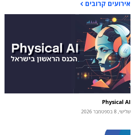
אירועים קרובים
Physical AI
שלישי, 8 בספטמבר 2026