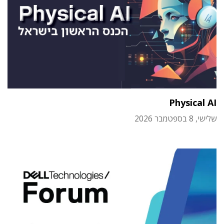
Physical AI
שלישי, 8 בספטמבר 2026