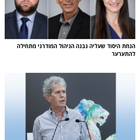
הנחת היסוד שעליה נבנה הניהול המודרני מתחילה
להתערער