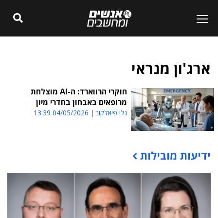
ארג'ון מנראי
חוקרי הרווארד: ה-AI מוצלחת
מרופאים באבחון בחדרי מיון
גלי פיאלקוב
04/05/2026 13:39
ידיעות מובילות
תוכן פרסומי