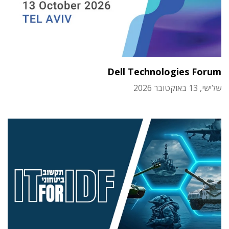
Dell Technologies Forum
שלישי, 13 באוקטובר 2026