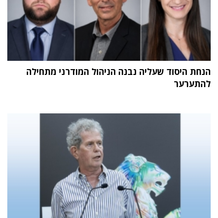
הנחת היסוד שעליה נבנה הניהול המודרני מתחילה
להתערער