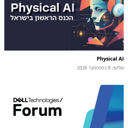
Physical AI
שלישי, 8 בספטמבר 2026