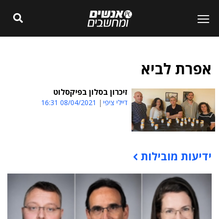
אפרת לביא
זיכרון בסלון בפיקסלוט
דיילי ציפי
08/04/2021 16:31
ידיעות מובילות
תוכן פרסומי