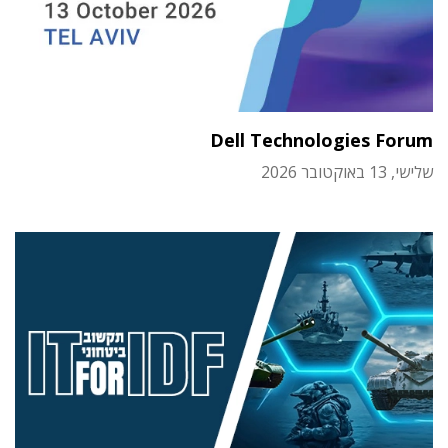
Dell Technologies Forum
שלישי, 13 באוקטובר 2026