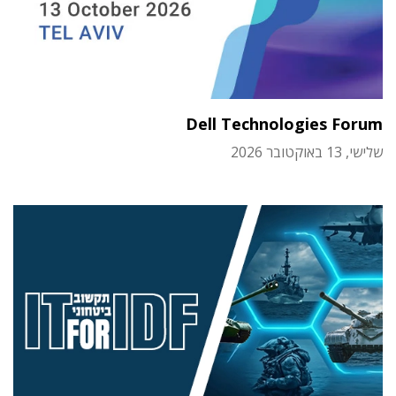
Dell Technologies Forum
שלישי, 13 באוקטובר 2026