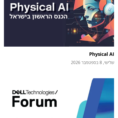
Physical AI
שלישי, 8 בספטמבר 2026