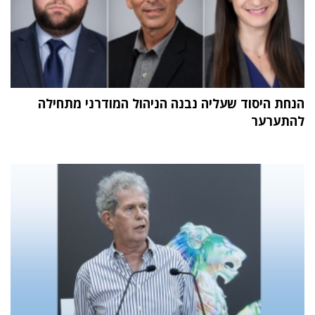
הנחת היסוד שעליה נבנה הניהול המודרני מתחילה
להתערער