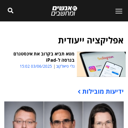
אפליקציה ייעודית
מטא תביא בקרוב את אינסטגרם
בגרסה ל-iPad
גלי פיאלקוב
03/06/2025 15:02
ידיעות מובילות
תוכן פרסומי