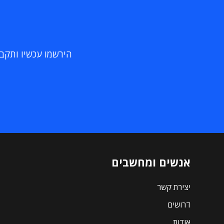
הירשמו עכשיו ותקבלו
אנשים ומחשבים
יצירת קשר
דרושים
אודות