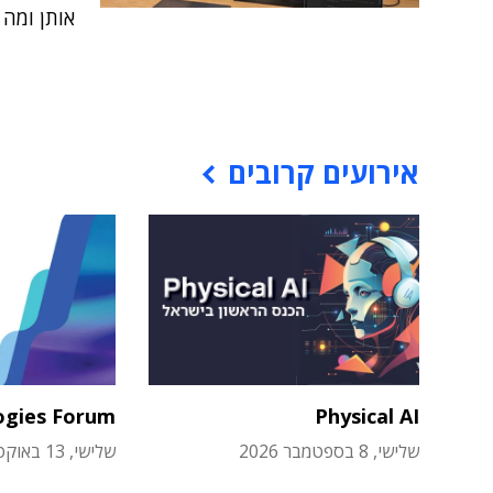
אותן ומה
אירועים קרובים
ogies Forum
Physical AI
שלישי, 8 בספטמבר 2026
שלישי, 13 באוקטובר 2026