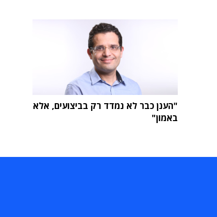
"הענן כבר לא נמדד רק בביצועים, אלא
באמון"