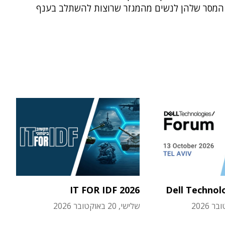
 המסר שלהן לנשים מהמגזר שרוצות להשתלב בענף
IT FOR IDF 2026
Dell Technol
שלישי, 20 באוקטובר 2026