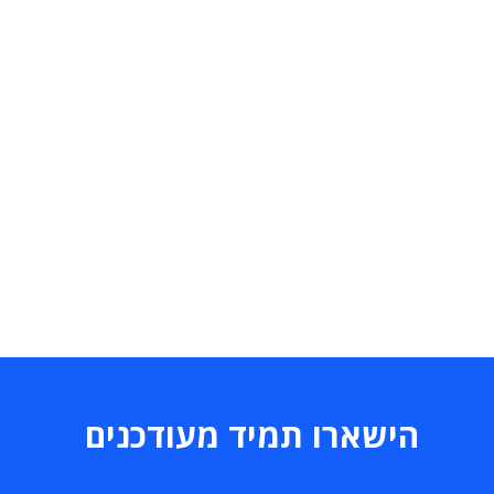
הישארו תמיד מעודכנים