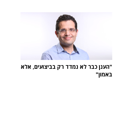
"הענן כבר לא נמדד רק בביצועים, אלא
באמון"