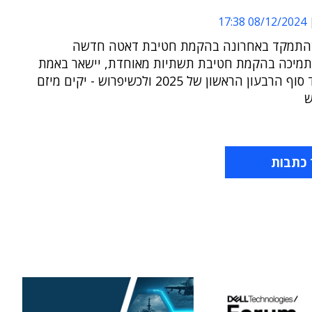
08/12/2024 17:38
שהתמקד באחרונה בהקמת חטיבת דאטה חדשה
תמיכה בהקמת חטיבת תשתיות מאוחדת, יישאר באמת
לפחות עד סוף הרבעון הראשון של 2025 ולכשיפרוש - יקים מיזם
ש
 כתבות