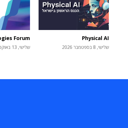
ogies Forum
Physical AI
שלישי, 8 בספטמבר 2026
שלישי, 13 באוקטובר 2026