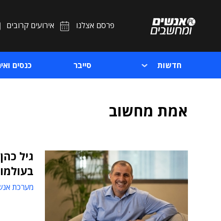
פרסם אצלנו
אירועים קרובים
חדשות
סייבר
כנסים ואיר
אמת מחשוב
גיל כהן
בעולמות
מערכת אנש