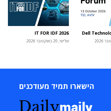
IT FOR IDF 2026
Dell Technol
שלישי, 20 באוקטובר 2026
הישארו תמיד מעודכנים
Daily
maily