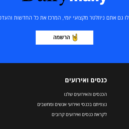
 גם אתם ניוזלטר מקצועי יומי, המרכז את כל החדשות והעדכוני
הרשמה
כנסים ואירועים
הכנסים והאירועים שלנו
נצפיתם בכנסי ואירועי אנשים ומחשבים
לקראת כנסים ואירועים קרובים