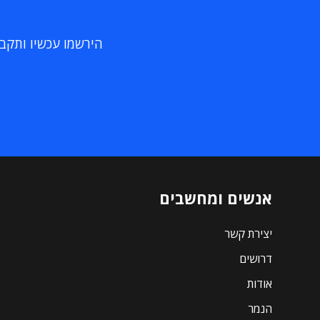
הירשמו עכשיו ותקבלו
אנשים ומחשבים
יצירת קשר
דרושים
אודות
הנמר