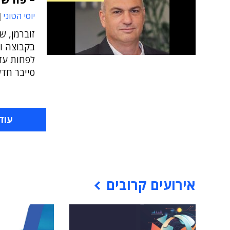
יוסי הטוני
זוברמן, 
בקבוצה ו
סייבר חד
עוד
אירועים קרובים