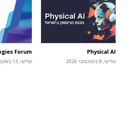
ogies Forum
Physical AI
שלישי, 8 בספטמבר 2026
שלישי, 13 באוקטובר 2026