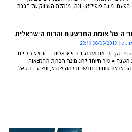
הפעם: מונה פופיליאן-יונה, מנהלת השיווק של חברת
ריה של אומת החדשנות והרוח הישראלית
ורטס
08/05/2019 20:10
היי-טק מבטאת את הרוח הישראלית – הנושא של יום
השנה ● טור מיוחד לחג מונה חברות ההמצאות
הביאו את אומת החדשנות למה שהיא, ומציע מבט אל