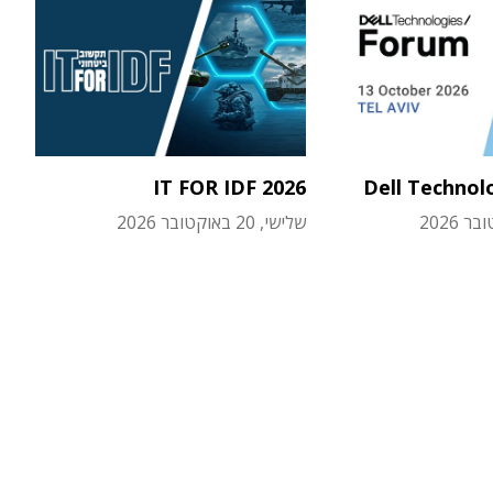
IT FOR IDF 2026
Dell Technol
שלישי, 20 באוקטובר 2026