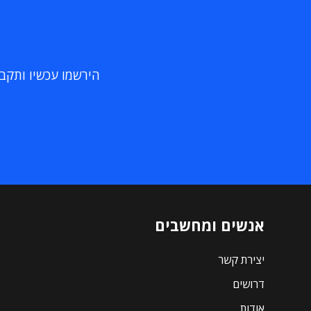
הירשמו עכשיו ותקבלו
אנשים ומחשבים
יצירת קשר
דרושים
אודות