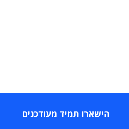
הישארו תמיד מעודכנים