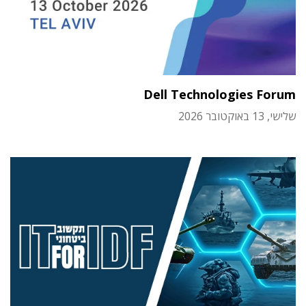
Dell Technologies Forum
שלישי, 13 באוקטובר 2026