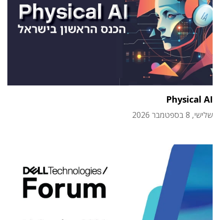
Physical AI
שלישי, 8 בספטמבר 2026