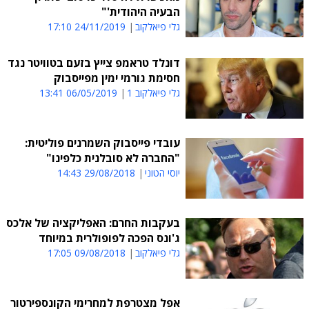
הבעיה היהודית'"
גלי פיאלקוב
24/11/2019 17:10
דונלד טראמפ צייץ בזעם בטוויטר נגד
חסימת גורמי ימין מפייסבוק
גלי פיאלקוב 1
06/05/2019 13:41
עובדי פייסבוק השמרנים פוליטית:
"החברה לא סובלנית כלפינו"
יוסי הטוני
29/08/2018 14:43
בעקבות החרם: האפליקציה של אלכס
ג'ונס הפכה לפופולרית במיוחד
גלי פיאלקוב
09/08/2018 17:05
אפל מצטרפת למחרימי הקונספירטור