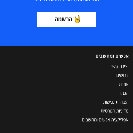
הרשמה
אנשים ומחשבים
יצירת קשר
דרושים
אודות
הנמר
הצהרת נגישות
מדיניות הפרטיות
אפליקציה אנשים ומחשבים