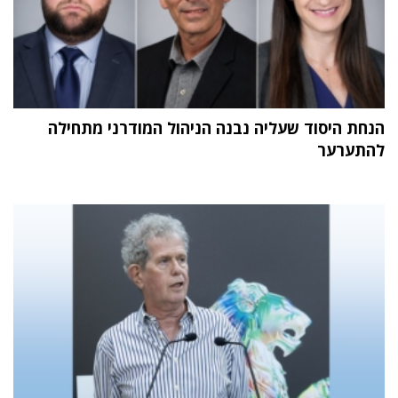
הנחת היסוד שעליה נבנה הניהול המודרני מתחילה
להתערער