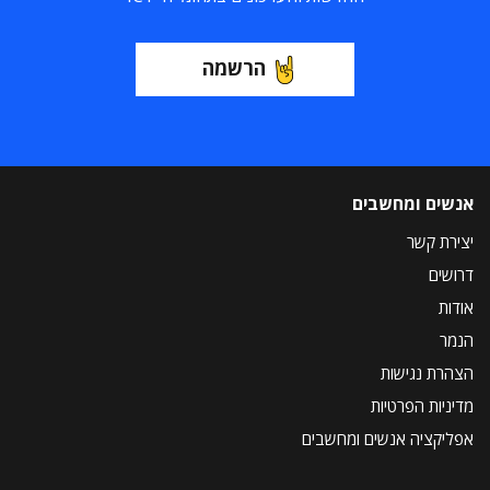
הרשמה
אנשים ומחשבים
יצירת קשר
דרושים
אודות
הנמר
הצהרת נגישות
מדיניות הפרטיות
אפליקציה אנשים ומחשבים