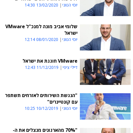
יוסי הטוני
13/02/2020 14:30
שלומי אביב מונה למנכ"ל VMware
ישראל
יוסי הטוני
08/01/2020 12:14
VMware חוגגת את ישראל
דיילי ציפי
11/12/2019 12:43
"הנגשת השירותים לאזרחים תשתפר
עם קונטיינרים"
יוסי הטוני
10/12/2019 10:25
"70% מהארגונים מנצלים את ה-