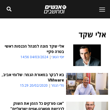
אלי שקד
אלי שקד מונה למנהל הכנסות ראשי
בטרה סקיי
יוסי הטוני
04/03/2024 14:56
בא לבקר במאורת הנמר: שלומי אביב,
VMware
פלי הנמר
20/02/2020 15:29
"אנו סורקים כל הזמן את השוק
לרכישת סטארט-אפים ישראליים"