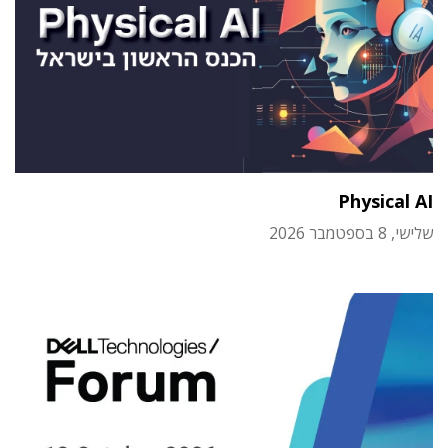
Physical AI
שלישי, 8 בספטמבר 2026