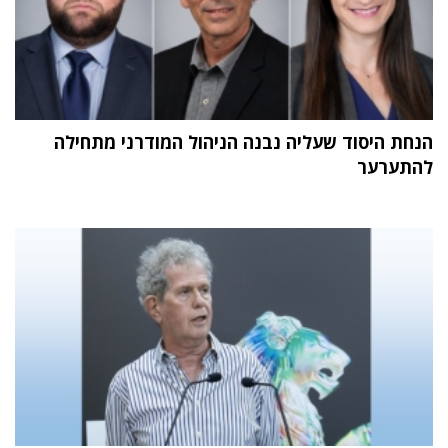
הנחת היסוד שעליה נבנה הניהול המודרני מתחילה
להתערער