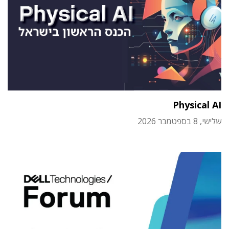
Physical AI
שלישי, 8 בספטמבר 2026