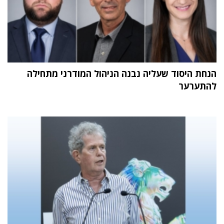
הנחת היסוד שעליה נבנה הניהול המודרני מתחילה
להתערער