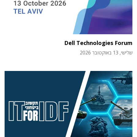
Dell Technologies Forum
שלישי, 13 באוקטובר 2026