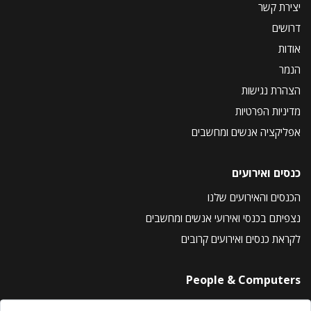
יצירת קשר
דרושים
אודות
הנמר
הצהרת נגישות
מדיניות הפרטיות
אפליקציה אנשים ומחשבים
כנסים ואירועים
הכנסים והאירועים שלנו
נצפיתם בכנסי ואירועי אנשים ומחשבים
לקראת כנסים ואירועים קרובים
People & Computers
About Us