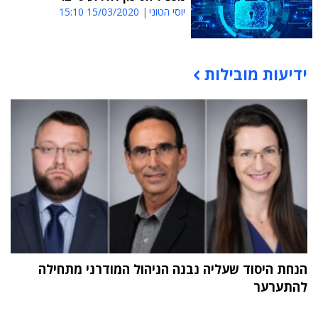
יוסי הטוני
15/03/2020 15:10
ידיעות מובילות
תוכן פרסומי
הנחת היסוד שעליה נבנה הניהול המודרני מתחילה
להתערער