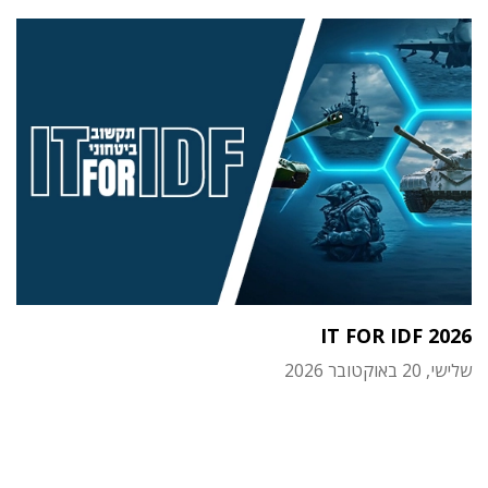
IT FOR IDF 2026
שלישי, 20 באוקטובר 2026