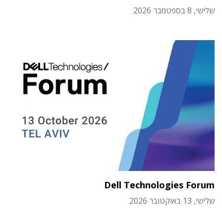
שלישי, 8 בספטמבר 2026
Dell Technologies Forum
שלישי, 13 באוקטובר 2026