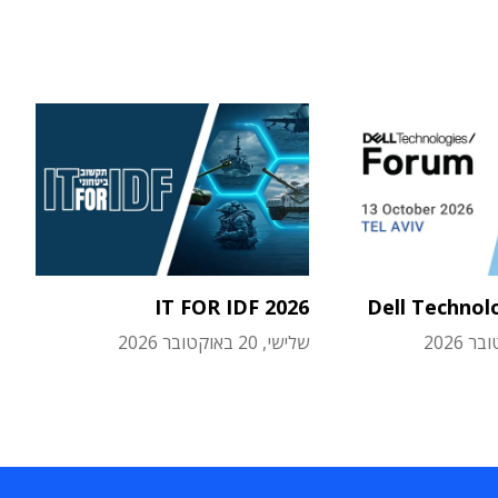
IT FOR IDF 2026
Dell Technol
שלישי, 20 באוקטובר 2026