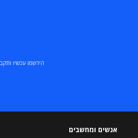
הירשמו עכשיו ותקבלו
אנשים ומחשבים