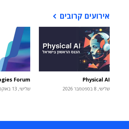
אירועים קרובים
ogies Forum
Physical AI
שלישי, 8 בספטמבר 2026
שלישי, 13 באוקטובר 2026