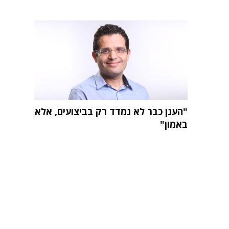
"הענן כבר לא נמדד רק בביצועים, אלא
באמון"