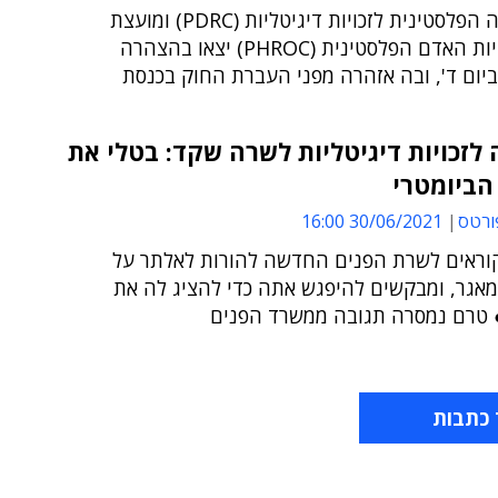
הקואליציה הפלסטינית לזכויות דיגיטליות (PDRC) ומועצת
ארגוני זכויות האדם הפלסטינית (PHROC) יצאו בהצהרה
יום ד', ובה אזהרה מפני העברת החוק בכנסת
לזכויות דיגיטליות לשרה שקד: בטלי את
הביומטרי
ורטס
30/06/2021 16:00
וראים לשרת הפנים החדשה להורות לאלתר על
אגר, ומבקשים להיפגש אתה כדי להציג לה את
טרם נמסרה תגובה ממשרד הפנים
 כתבות