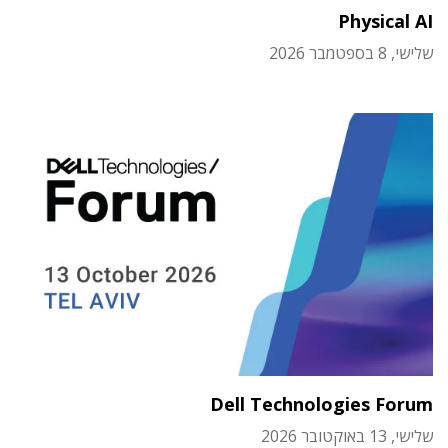
Physical AI
שלישי, 8 בספטמבר 2026
Dell Technologies Forum
שלישי, 13 באוקטובר 2026