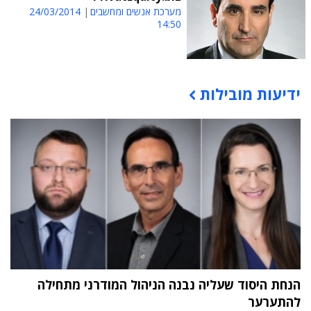
מערכת אנשים ומחשבים
24/03/2014
14:50
ידיעות מובילות
תוכן פרסומי
הנחת היסוד שעליה נבנה הניהול המודרני מתחילה
להתערער