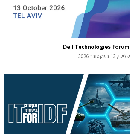
Dell Technologies Forum
שלישי, 13 באוקטובר 2026