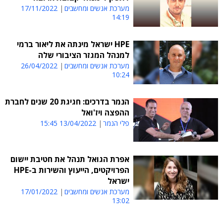
מערכת אנשים ומחשבים
17/11/2022
14:19
HPE ישראל מינתה את ליאור ברמי
למנהל המגזר הציבורי שלה
מערכת אנשים ומחשבים
26/04/2022
10:24
הנמר בדרכים: חגיגת 20 שנים לחברת
ההפצה ויז'ואל
פלי הנמר
13/04/2022 15:45
אפרת הגואל תנהל את חטיבת יישום
הפרויקטים, הייעוץ והשירות ב-HPE
ישראל
מערכת אנשים ומחשבים
17/01/2022
13:02