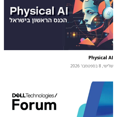
Physical AI
שלישי, 8 בספטמבר 2026