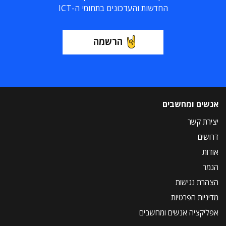
החדשות והעדכונים בתחומי ה-ICT
הרשמה
אנשים ומחשבים
יצירת קשר
דרושים
אודות
הנמר
הצהרת נגישות
מדיניות הפרטיות
אפליקציה אנשים ומחשבים