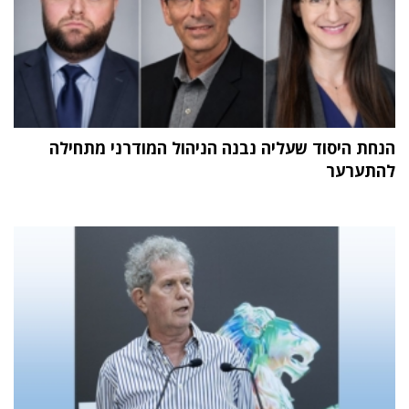
הנחת היסוד שעליה נבנה הניהול המודרני מתחילה
להתערער