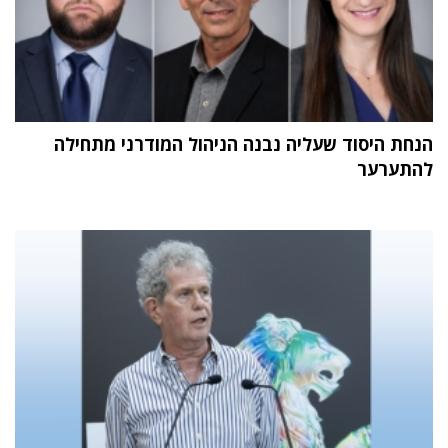
הנחת היסוד שעליה נבנה הניהול המודרני מתחילה
להתערער