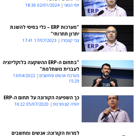
יוסי הטוני
02/01/2024 18:36
"מערכות ERP – כלי בסיסי להשגת
יתרון תחרותי"
צבי קצבורג
17/07/2023 17:41
"בתחום ה-ERP ההשקעה בלוקליזציה
לעברית משתלמת"
מערכת אנשים ומחשבים
13/04/2022
15:29
כך השפיעה הקורונה על תחום ה-ERP
יהודה קונפורטס
05/07/2020 16:22
למרות הקורונה: אנשים ומחשבים