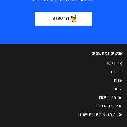
הרשמה
אנשים ומחשבים
יצירת קשר
דרושים
אודות
הנמר
הצהרת נגישות
מדיניות הפרטיות
אפליקציה אנשים ומחשבים