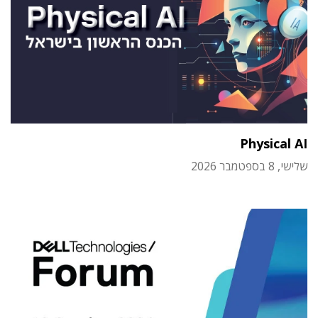
Physical AI
שלישי, 8 בספטמבר 2026