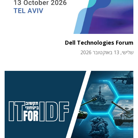
Dell Technologies Forum
שלישי, 13 באוקטובר 2026