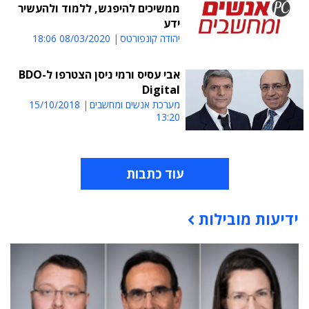
ממשיכים להיפגש, ללמוד ולהעשיר
ידע
יהודה קונפורטס
08/03/2020 18:06
אבי עסיס ורמי ניסן הצטרפו ל-BDO
Digital
מערכת אנשים ומחשבים
15/10/2018
13:20
עוד כתבות
ידיעות מובילות
תוכן פרסומי