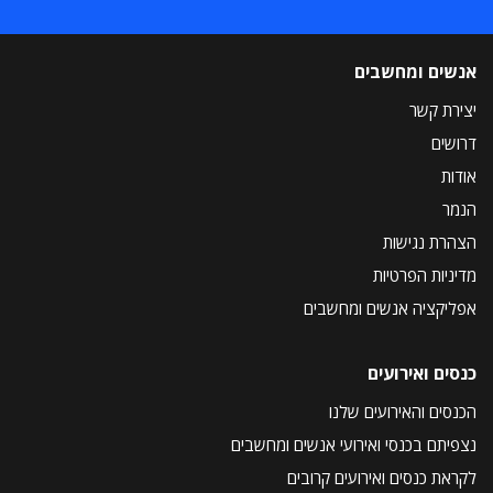
אנשים ומחשבים
יצירת קשר
דרושים
אודות
הנמר
הצהרת נגישות
מדיניות הפרטיות
אפליקציה אנשים ומחשבים
כנסים ואירועים
הכנסים והאירועים שלנו
נצפיתם בכנסי ואירועי אנשים ומחשבים
לקראת כנסים ואירועים קרובים