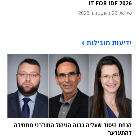
IT FOR IDF 2026
שלישי, 20 באוקטובר 2026
תוכן פרסומי
ידיעות מובילות
הנחת היסוד שעליה נבנה הניהול המודרני מתחילה
להתערער