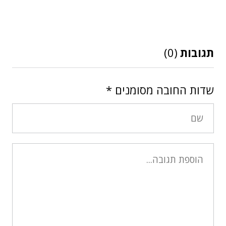
תגובות
(0)
שדות החובה מסומנים
*