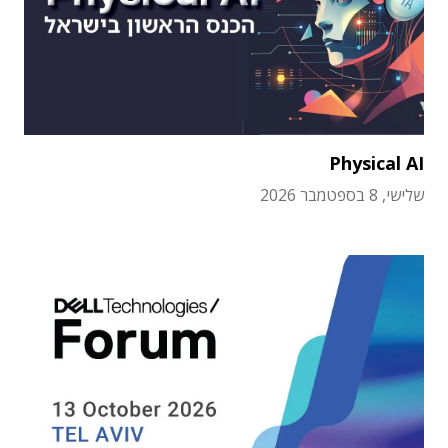
Physical AI
שלישי, 8 בספטמבר 2026