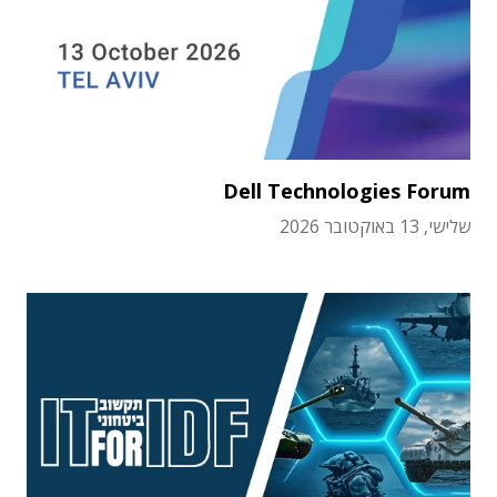
Dell Technologies Forum
שלישי, 13 באוקטובר 2026