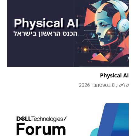
Physical AI
שלישי, 8 בספטמבר 2026