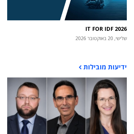
IT FOR IDF 2026
שלישי, 20 באוקטובר 2026
תוכן פרסומי
ידיעות מובילות