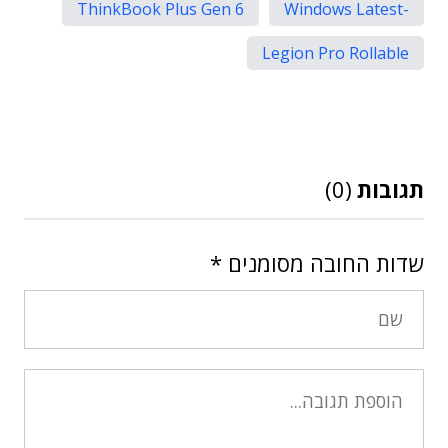
ThinkBook Plus Gen 6
-Windows Latest
Legion Pro Rollable
תגובות
(0)
שדות החובה מסומנים
*