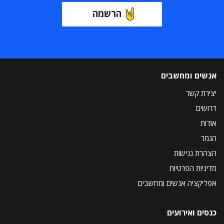
הרשמה
אנשים ומחשבים
יצירת קשר
דרושים
אודות
הנמר
הצהרת נגישות
מדיניות הפרטיות
אפליקציה אנשים ומחשבים
כנסים ואירועים