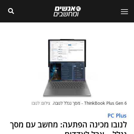
ThinkBook Plus Gen 6 - מסך נגלל לגובה.
צילום: לנובו
PC Plus
לנובו מכינה הפתעה: מחשב עם מסך