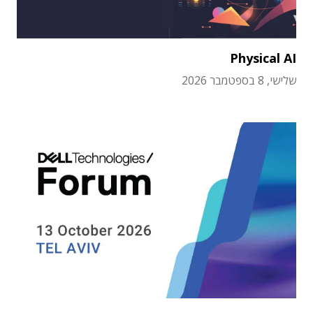
Physical AI
שלישי, 8 בספטמבר 2026