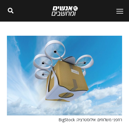
רחפני משלוחים. אילוסטרציה: BigStock