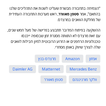
"הצמיחה בתחבורה מבשרת שעלינו לשנות את התהליכים שלנו
בהתאם", אמר
סטפן מאוורר
, ראש מערכות התחבורה העתידית
של מחלקת הוואנים במרצדס.
ההשקעה בפיתוח המדובר תתבצע בפרישה של מעל חמש שנים,
עם זאת מרצדס לא התוותה מסגרת זמן שבסופה ייכנסו
טכנולוגיות הרחפנים או הזרוע הרובוטית למיון חבילות לוואנים
שלה לצורך שיווק באופן מסחרי.
אמזון
Amazon
מרצדס-בנץ
Daimler AG
Matternet
Mercedes Benz
וולקר מורנינגהם
סטפן מאוורר