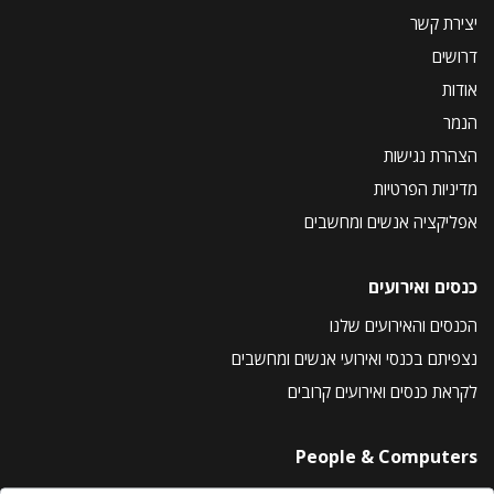
יצירת קשר
דרושים
אודות
הנמר
הצהרת נגישות
מדיניות הפרטיות
אפליקציה אנשים ומחשבים
כנסים ואירועים
הכנסים והאירועים שלנו
נצפיתם בכנסי ואירועי אנשים ומחשבים
לקראת כנסים ואירועים קרובים
People & Computers