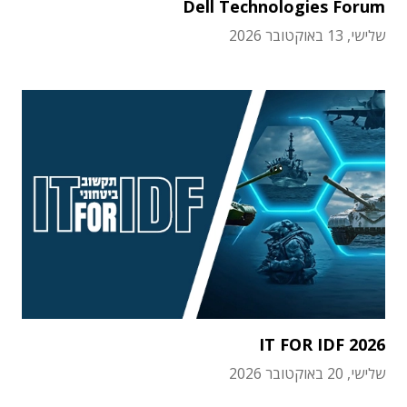
Dell Technologies Forum
שלישי, 13 באוקטובר 2026
IT FOR IDF 2026
שלישי, 20 באוקטובר 2026