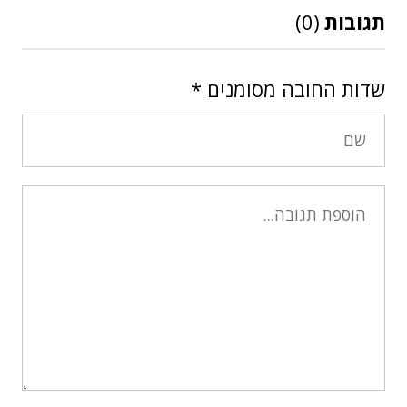
תגובות
(0)
שדות החובה מסומנים
*