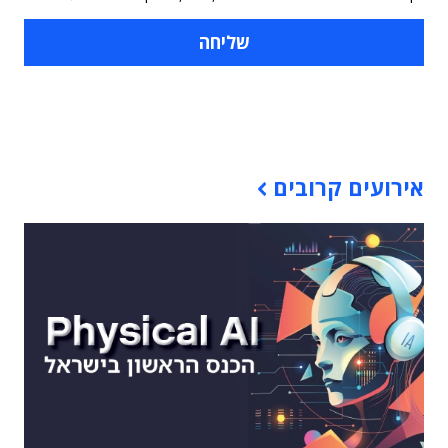
תוכן פרסומי
אירועים קרובים