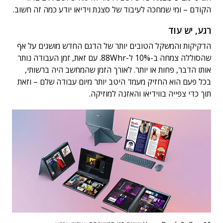
הקודם – ומי שמחכה לעיבוד של סצנת וידיאו יודע כמה זה חשוב.
רגע, יש עוד
הדקיקות והמשקל הטובים יותר של הדגם החדש מושגים על אף
שהסוללה צמחה ב-10% ל-88Whr. עם זאת, זמן העבודה נותר
אותו הדבר, פחות או יותר. לאורך הזמן שהמחשב היה ברשותי,
בכל פעם הוא החזיק מעמד היטב יותר מיום עבודה שלם – וזאת
תוך כדי צפייה בווידיאו והאזנה למוזיקה.