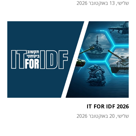
שלישי, 13 באוקטובר 2026
IT FOR IDF 2026
שלישי, 20 באוקטובר 2026