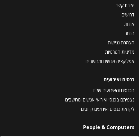
יצירת קשר
דרושים
אודות
הנמר
הצהרת נגישות
מדיניות הפרטיות
אפליקציה אנשים ומחשבים
כנסים ואירועים
הכנסים והאירועים שלנו
נצפיתם בכנסי ואירועי אנשים ומחשבים
לקראת כנסים ואירועים קרובים
People & Computers
About Us