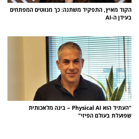
הקוד מאיץ, התפקיד משתנה: כך מנווטים המפתחים
בעידן ה-AI
"העתיד הוא Physical AI – בינה מלאכותית
שפועלת בעולם הפיזי"