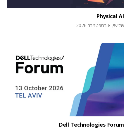
Physical AI
שלישי, 8 בספטמבר 2026
Dell Technologies Forum