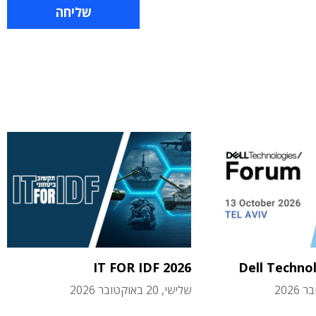
IT FOR IDF 2026
Dell Techno
שלישי, 20 באוקטובר 2026