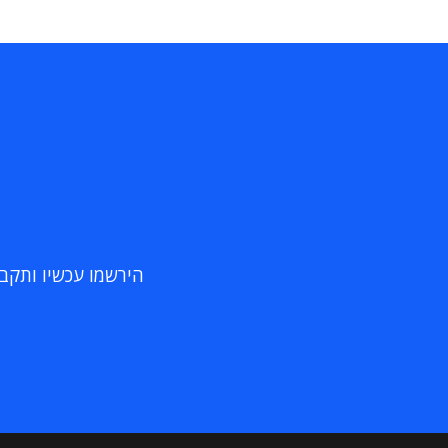
הירשמו עכשיו ותקבלו