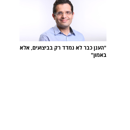
"הענן כבר לא נמדד רק בביצועים, אלא
באמון"