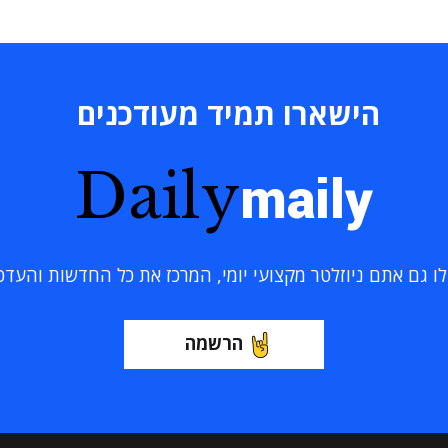
הישארו תמיד מעודכנים
Daily
maily
 גם אתם ניוזלטר מקצועי יומי, המרכז את כל החדשות והעדכוני
הרשמה