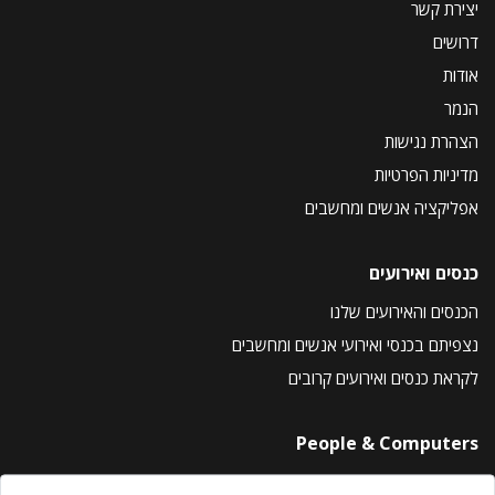
יצירת קשר
דרושים
אודות
הנמר
הצהרת נגישות
מדיניות הפרטיות
אפליקציה אנשים ומחשבים
כנסים ואירועים
הכנסים והאירועים שלנו
נצפיתם בכנסי ואירועי אנשים ומחשבים
לקראת כנסים ואירועים קרובים
People & Computers
About Us