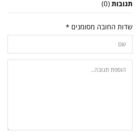
תגובות
(0)
שדות החובה מסומנים
*