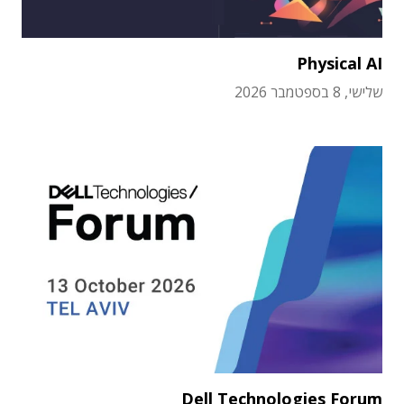
Physical AI
שלישי, 8 בספטמבר 2026
Dell Technologies Forum