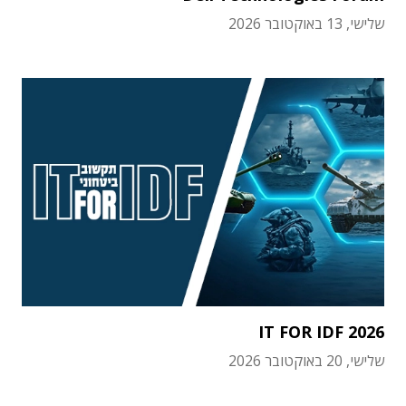
שלישי, 13 באוקטובר 2026
IT FOR IDF 2026
שלישי, 20 באוקטובר 2026