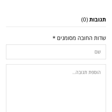
תגובות
(0)
שדות החובה מסומנים
*