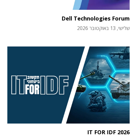
Dell Technologies Forum
שלישי, 13 באוקטובר 2026
IT FOR IDF 2026