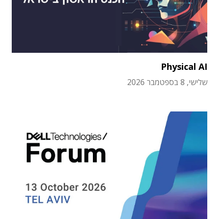
Physical AI
שלישי, 8 בספטמבר 2026