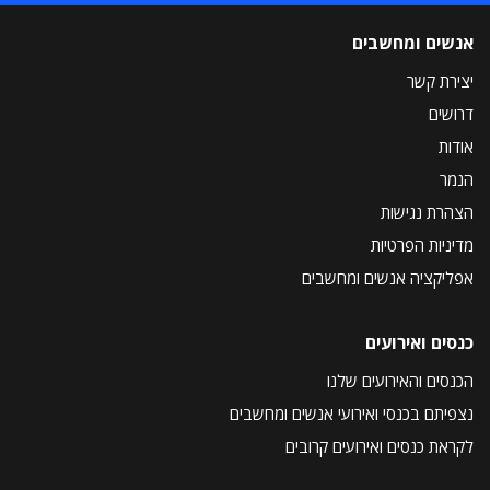
אנשים ומחשבים
יצירת קשר
דרושים
אודות
הנמר
הצהרת נגישות
מדיניות הפרטיות
אפליקציה אנשים ומחשבים
כנסים ואירועים
הכנסים והאירועים שלנו
נצפיתם בכנסי ואירועי אנשים ומחשבים
לקראת כנסים ואירועים קרובים