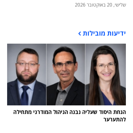
שלישי, 20 באוקטובר 2026
תוכן פרסומי
ידיעות מובילות
הנחת היסוד שעליה נבנה הניהול המודרני מתחילה
להתערער