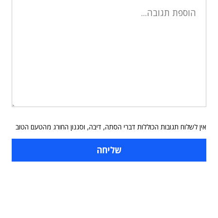
אין לשלוח תגובות הכוללות דברי הסתה, דיבה, וסגנון החורג מהטעם הטוב
תוכן פרסומי