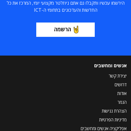
הירשמו עכשיו ותקבלו גם אתם ניוזלטר מקצועי יומי, המרכז את כל
החדשות והעדכונים בתחומי ה-ICT
הרשמה
אנשים ומחשבים
יצירת קשר
דרושים
אודות
הנמר
הצהרת נגישות
מדיניות הפרטיות
אפליקציה אנשים ומחשבים