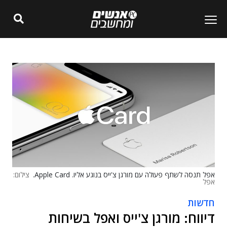
אפל תנסה לשתף פעולה עם מורגן צ'ייס בנוגע אליו. Apple Card.
צילום:
אפל
חדשות
דיווח: מורגן צ'ייס ואפל בשיחות