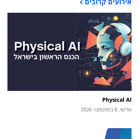
אירועים קרובים
Physical AI
שלישי, 8 בספטמבר 2026