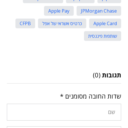
Apple Pay
JPMorgan Chase
Apple Card
כרטיס אשראי של אפל
CFPB
שותפות פיננסית
תגובות
(0)
שדות החובה מסומנים
*