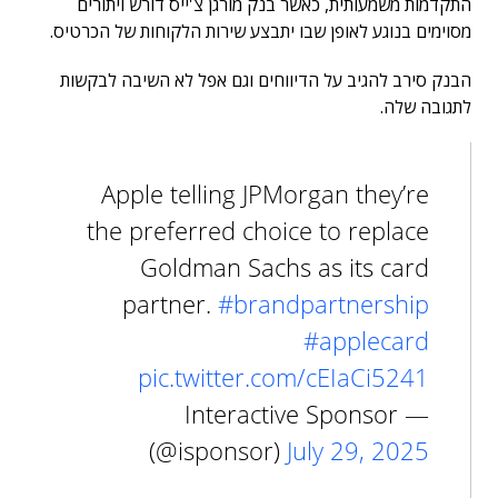
התקדמות משמעותית, כאשר בנק מורגן צ'ייס דורש ויתורים
מסוימים בנוגע לאופן שבו יתבצע שירות הלקוחות של הכרטיס.
הבנק סירב להגיב על הדיווחים וגם אפל לא השיבה לבקשות
לתגובה שלה.
Apple telling JPMorgan they’re
the preferred choice to replace
Goldman Sachs as its card
partner.
#brandpartnership
#applecard
pic.twitter.com/cEIaCi5241
— Interactive Sponsor
(@isponsor)
July 29, 2025