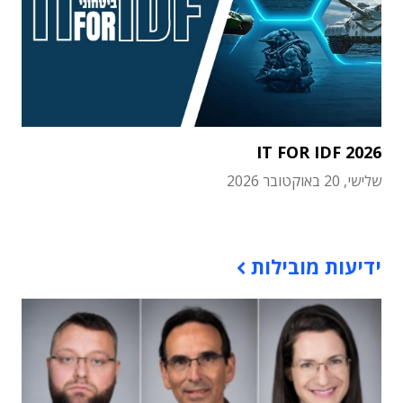
IT FOR IDF 2026
שלישי, 20 באוקטובר 2026
תוכן פרסומי
ידיעות מובילות