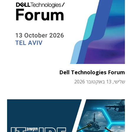
Dell Technologies Forum
שלישי, 13 באוקטובר 2026