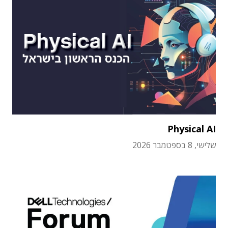
Physical AI
שלישי, 8 בספטמבר 2026