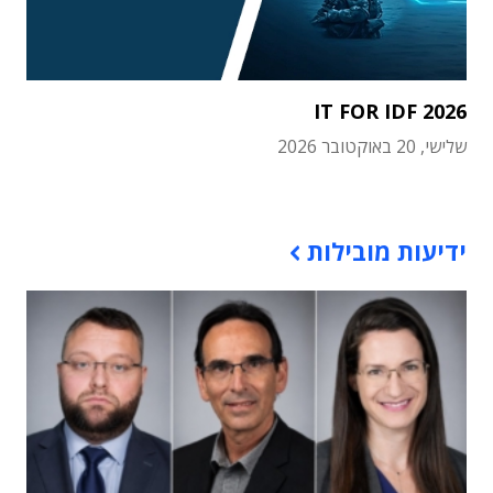
IT FOR IDF 2026
שלישי, 20 באוקטובר 2026
תוכן פרסומי
ידיעות מובילות