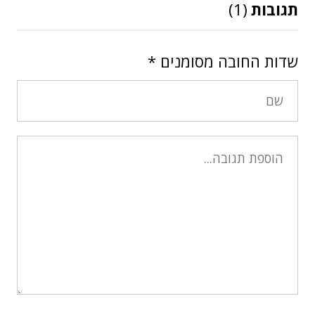
תגובות
(1)
שדות החובה מסומנים
*