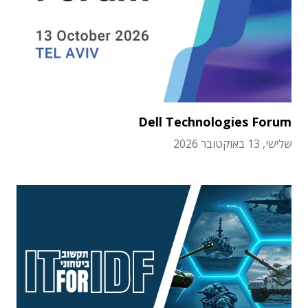
Dell Technologies Forum
שלישי, 13 באוקטובר 2026