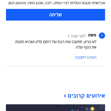
אין לשלוח תגובות הכוללות דברי הסתה, דיבה, וסגנון החורג מהטעם הטוב
משה
לפני שנה 1
לא נורא, תחשבו שזו הבת של רותם סלע ושהיא חוגגת
את הגוף שלה
השיבו לתגובה
תוכן פרסומי
אירועים קרובים