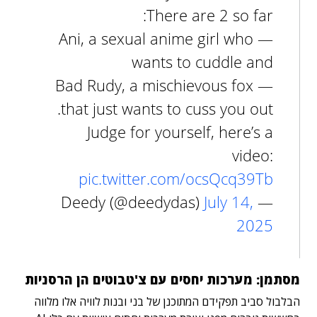
There are 2 so far:
— Ani, a sexual anime girl who
wants to cuddle and
— Bad Rudy, a mischievous fox
that just wants to cuss you out.
Judge for yourself, here’s a
video:
pic.twitter.com/ocsQcq39Tb
July 14,
— Deedy (@deedydas)
2025
מסתמן:
מערכות יחסים עם צ'טבוטים הן
הרסניות
הבלבול סביב תפקידם המתוכנן של בני ובנות לוויה אלו מלווה