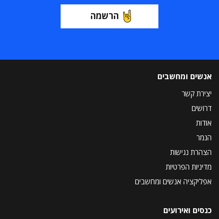
הרשמה
אנשים ומחשבים
יצירת קשר
דרושים
אודות
הנמר
הצהרת נגישות
מדיניות הפרטיות
אפליקציה אנשים ומחשבים
כנסים ואירועים