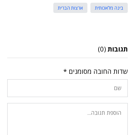
בינה מלאכותית
ארצות הברית
תגובות
(0)
שדות החובה מסומנים
*