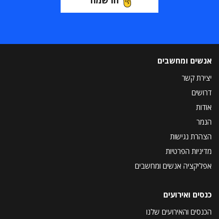
הרשמה
אנשים ומחשבים
יצירת קשר
דרושים
אודות
הנמר
הצהרת נגישות
מדיניות הפרטיות
אפליקציה אנשים ומחשבים
כנסים ואירועים
הכנסים והאירועים שלנו