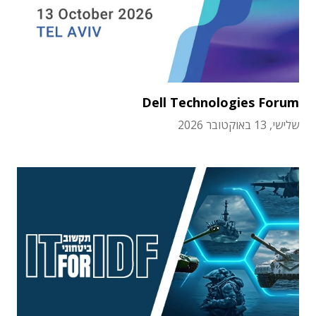
Dell Technologies Forum
שלישי, 13 באוקטובר 2026