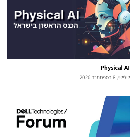
Physical AI
שלישי, 8 בספטמבר 2026