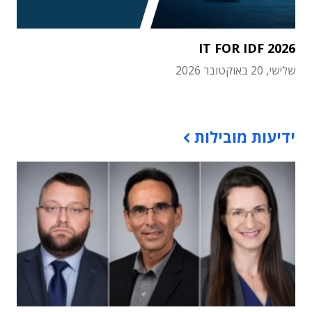
IT FOR IDF 2026
שלישי, 20 באוקטובר 2026
תוכן פרסומי
ידיעות מובילות