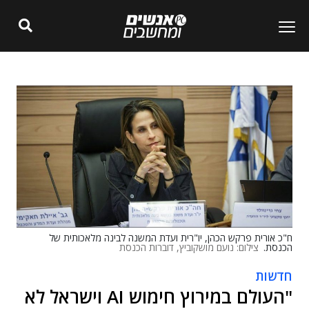
ח"כ אורית פרקש הכהן, יו"רית ועדת המשנה לבינה מלאכותית של
הכנסת.
צילום: נועם מושקוביץ, דוברות הכנסת
חדשות
"העולם במירוץ חימוש AI וישראל לא